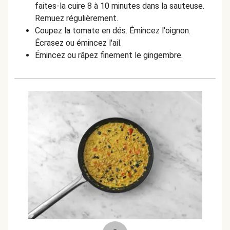
faites-la cuire 8 à 10 minutes dans la sauteuse.
Remuez régulièrement.
Coupez la tomate en dés. Émincez l'oignon.
Écrasez ou émincez l'ail.
Émincez ou râpez finement le gingembre.