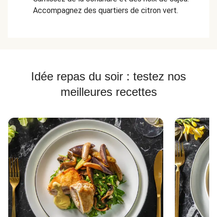
Accompagnez des quartiers de citron vert.
Idée repas du soir : testez nos
meilleures recettes