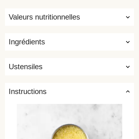
Valeurs nutritionnelles
Ingrédients
Ustensiles
Instructions