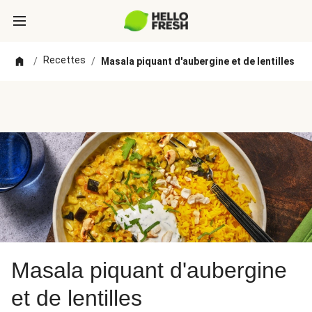
Recettes
/
/
Masala piquant d'aubergine et de lentilles
Masala piquant d'aubergine
et de lentilles