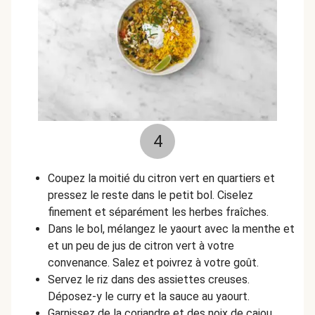
4
Coupez la moitié du citron vert en quartiers et
pressez le reste dans le petit bol. Ciselez
finement et séparément les herbes fraîches.
Dans le bol, mélangez le yaourt avec la menthe et
et un peu de jus de citron vert à votre
convenance. Salez et poivrez à votre goût.
Servez le riz dans des assiettes creuses.
Déposez-y le curry et la sauce au yaourt.
Garnissez de la coriandre et des noix de cajou.