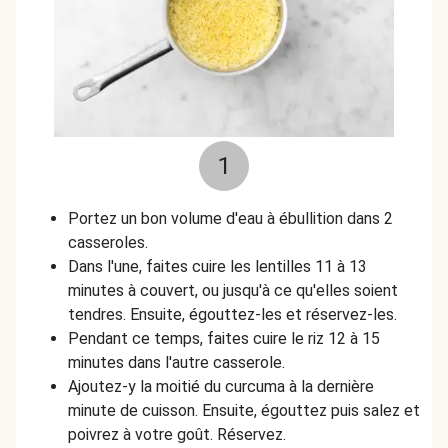
1
Portez un bon volume d'eau à ébullition dans 2
casseroles.
Dans l'une, faites cuire les lentilles 11 à 13
minutes à couvert, ou jusqu'à ce qu'elles soient
tendres. Ensuite, égouttez-les et réservez-les.
Pendant ce temps, faites cuire le riz 12 à 15
minutes dans l'autre casserole.
Ajoutez-y la moitié du curcuma à la dernière
minute de cuisson. Ensuite, égouttez puis salez et
poivrez à votre goût. Réservez.