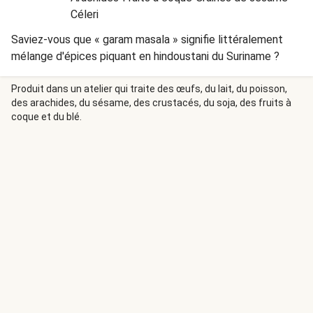
Céleri
Saviez-vous que « garam masala » signifie littéralement
mélange d'épices piquant en hindoustani du Suriname ?
Produit dans un atelier qui traite des œufs, du lait, du poisson,
des arachides, du sésame, des crustacés, du soja, des fruits à
coque et du blé.