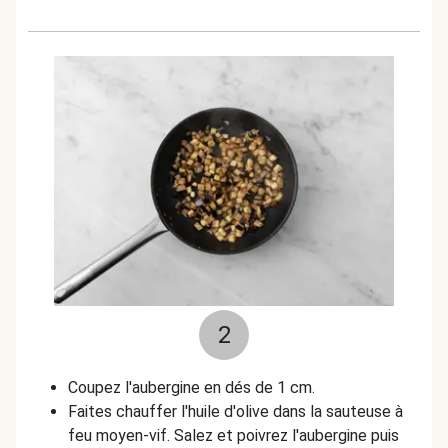
2
Coupez l'aubergine en dés de 1 cm.
Faites chauffer l'huile d'olive dans la sauteuse à
feu moyen-vif. Salez et poivrez l'aubergine puis