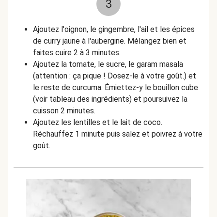
3
Ajoutez l'oignon, le gingembre, l'ail et les épices
de curry jaune à l'aubergine. Mélangez bien et
faites cuire 2 à 3 minutes.
Ajoutez la tomate, le sucre, le garam masala
(attention : ça pique ! Dosez-le à votre goût.) et
le reste de curcuma. Émiettez-y le bouillon cube
(voir tableau des ingrédients) et poursuivez la
cuisson 2 minutes.
Ajoutez les lentilles et le lait de coco.
Réchauffez 1 minute puis salez et poivrez à votre
goût.