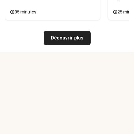
35 minutes
25 minu
Découvrir plus