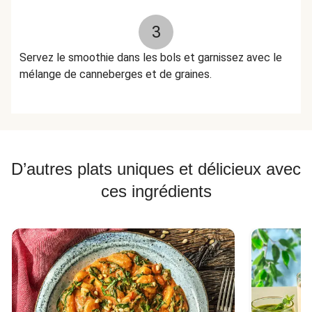
3
Servez le smoothie dans les bols et garnissez avec le
mélange de canneberges et de graines.
D’autres plats uniques et délicieux avec
ces ingrédients