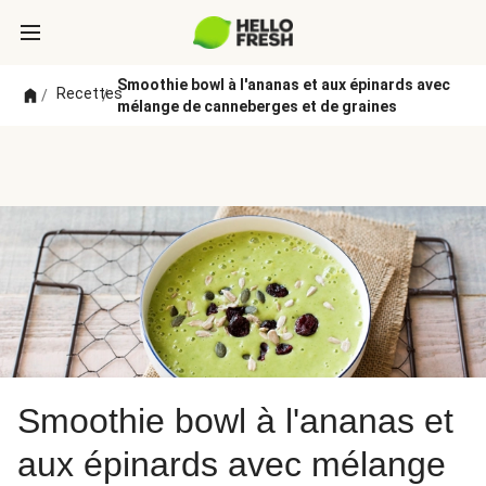
Smoothie bowl à l'ananas et aux épinards avec
Recettes
/
/
mélange de canneberges et de graines
Smoothie bowl à l'ananas et
aux épinards avec mélange