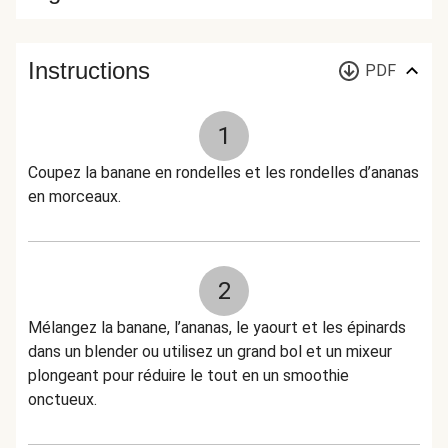
Instructions
PDF
1
Coupez la banane en rondelles et les rondelles d’ananas
en morceaux.
2
Mélangez la banane, l’ananas, le yaourt et les épinards
dans un blender ou utilisez un grand bol et un mixeur
plongeant pour réduire le tout en un smoothie
onctueux.