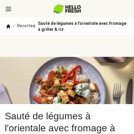
Sauté de légumes à l'orientale avec fromage
Recettes
/
/
à griller & riz
Sauté de légumes à
l'orientale avec fromage à