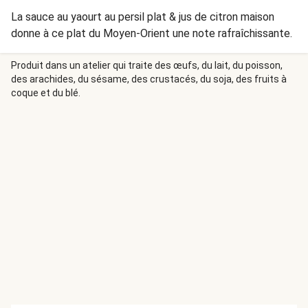
La sauce au yaourt au persil plat & jus de citron maison
donne à ce plat du Moyen-Orient une note rafraîchissante.
Produit dans un atelier qui traite des œufs, du lait, du poisson,
des arachides, du sésame, des crustacés, du soja, des fruits à
coque et du blé.