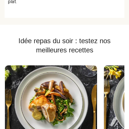
plat.
Idée repas du soir : testez nos
meilleures recettes