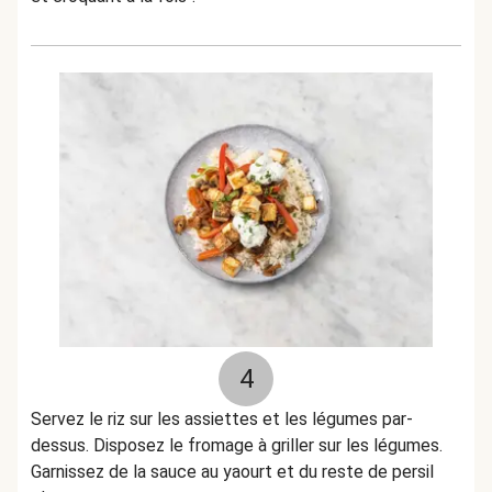
4
Servez le riz sur les assiettes et les légumes par-
dessus. Disposez le fromage à griller sur les légumes.
Garnissez de la sauce au yaourt et du reste de persil