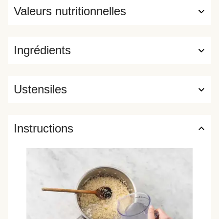
Valeurs nutritionnelles
Ingrédients
Ustensiles
Instructions