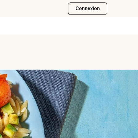
Connexion