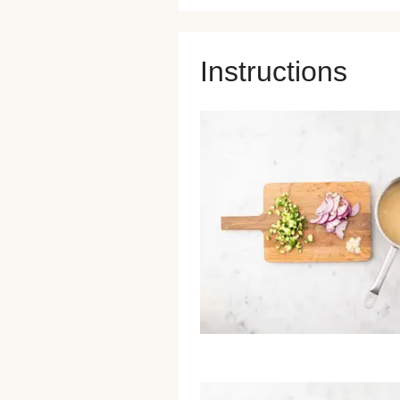
Instructions