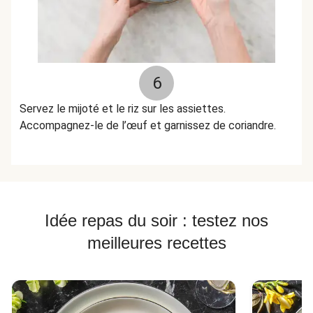
6
Servez le mijoté et le riz sur les assiettes.
Accompagnez-le de l’œuf et garnissez de coriandre.
Idée repas du soir : testez nos
meilleures recettes