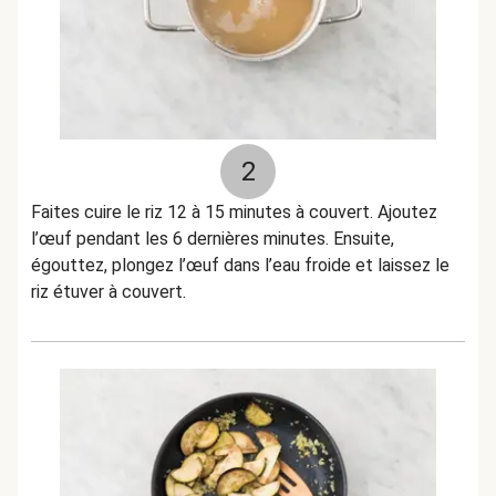
2
Faites cuire le riz 12 à 15 minutes à couvert. Ajoutez
l’œuf pendant les 6 dernières minutes. Ensuite,
égouttez, plongez l’œuf dans l’eau froide et laissez le
riz étuver à couvert.