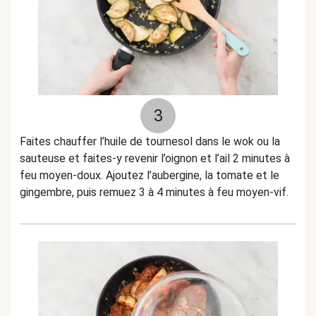
3
Faites chauffer l’huile de tournesol dans le wok ou la
sauteuse et faites-y revenir l’oignon et l’ail 2 minutes à
feu moyen-doux. Ajoutez l’aubergine, la tomate et le
gingembre, puis remuez 3 à 4 minutes à feu moyen-vif.