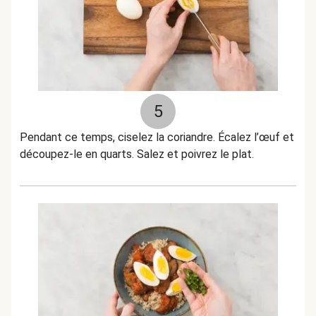
5
Pendant ce temps, ciselez la coriandre. Écalez l’œuf et
découpez-le en quarts. Salez et poivrez le plat.