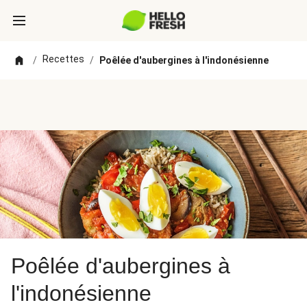
Recettes
/
/
Poêlée d'aubergines à l'indonésienne
Poêlée d'aubergines à
l'indonésienne