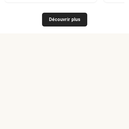
Découvrir plus