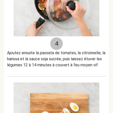
4
Ajoutez ensuite la passata de tomates, la citronnelle, la
harissa et la sauce soja sucrée, puis laissez étuver les
légumes 12 à 14 minutes à couvert à feu moyen vif.