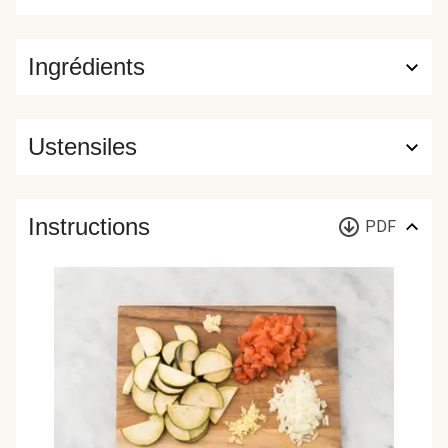
Ingrédients
Ustensiles
Instructions
PDF