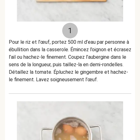
1
Pour le riz et l’œuf, portez 500 ml d’eau par personne à
ébullition dans la casserole. Émincez l’oignon et écrasez
l’ail ou hachez-le finement. Coupez l’aubergine dans le
sens de la longueur, puis taillez-la en demi-rondelles.
Détaillez la tomate. Épluchez le gingembre et hachez-
le finement. Lavez soigneusement l’œuf.