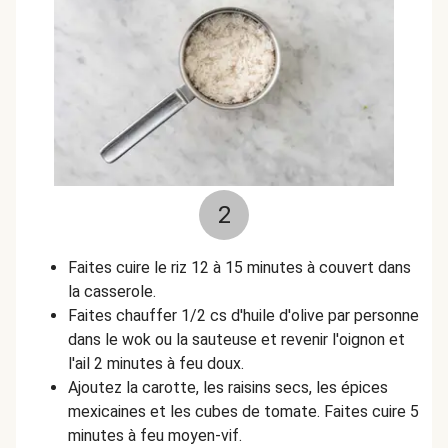
2
Faites cuire le riz 12 à 15 minutes à couvert dans
la casserole.
Faites chauffer 1/2 cs d'huile d'olive par personne
dans le wok ou la sauteuse et revenir l'oignon et
l'ail 2 minutes à feu doux.
Ajoutez la carotte, les raisins secs, les épices
mexicaines et les cubes de tomate. Faites cuire 5
minutes à feu moyen-vif.