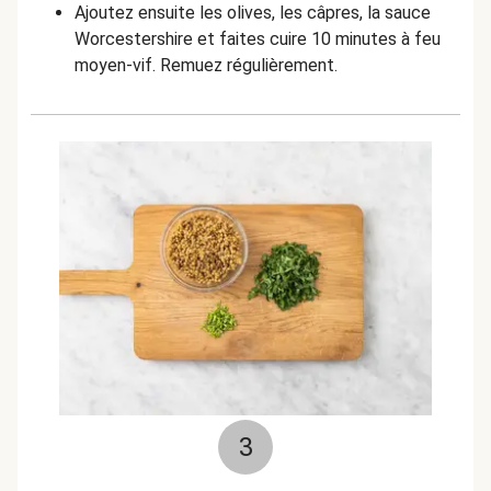
Ajoutez ensuite les olives, les câpres, la sauce
Worcestershire et faites cuire 10 minutes à feu
moyen-vif. Remuez régulièrement.
3