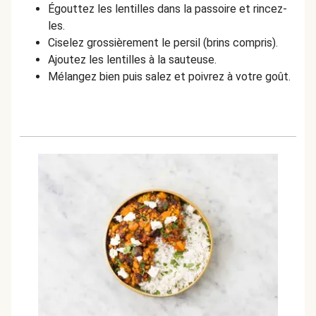
Égouttez les lentilles dans la passoire et rincez-
les.
Ciselez grossièrement le persil (brins compris).
Ajoutez les lentilles à la sauteuse.
Mélangez bien puis salez et poivrez à votre goût.