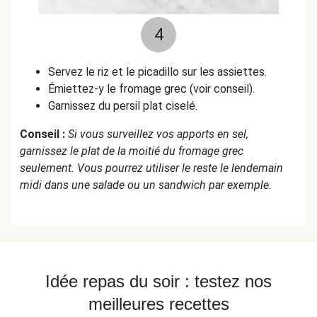
4
Servez le riz et le picadillo sur les assiettes.
Émiettez-y le fromage grec (voir conseil).
Garnissez du persil plat ciselé.
Conseil :
Si vous surveillez vos apports en sel,
garnissez le plat de la moitié du fromage grec
seulement. Vous pourrez utiliser le reste le lendemain
midi dans une salade ou un sandwich par exemple.
Idée repas du soir : testez nos
meilleures recettes