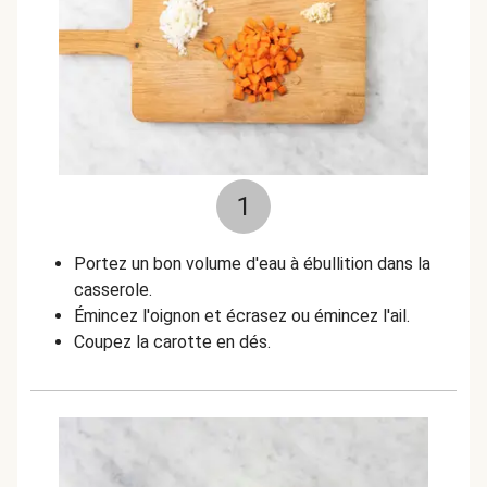
1
Portez un bon volume d'eau à ébullition dans la
casserole.
Émincez l'oignon et écrasez ou émincez l'ail.
Coupez la carotte en dés.