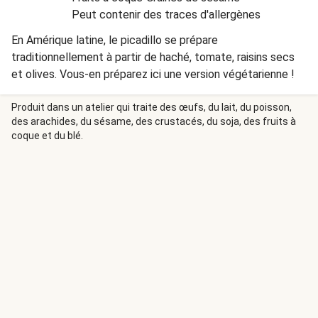
Peut contenir des traces d'allergènes
En Amérique latine, le picadillo se prépare
traditionnellement à partir de haché, tomate, raisins secs
et olives. Vous-en préparez ici une version végétarienne !
Produit dans un atelier qui traite des œufs, du lait, du poisson,
des arachides, du sésame, des crustacés, du soja, des fruits à
coque et du blé.