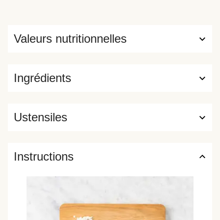
Valeurs nutritionnelles
Ingrédients
Ustensiles
Instructions