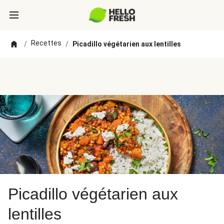
Recettes
/
/
Picadillo végétarien aux lentilles
Picadillo végétarien aux
lentilles