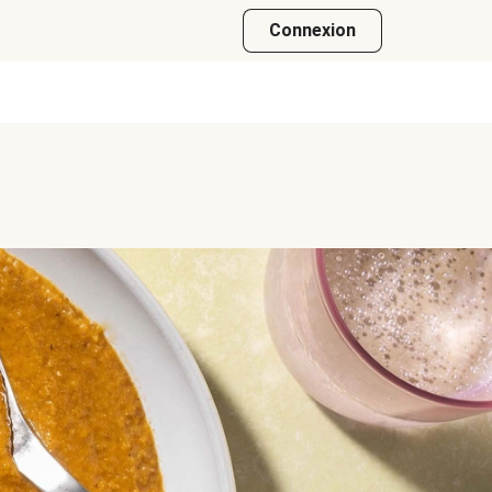
Connexion