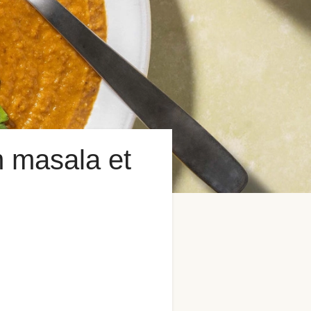
m masala et