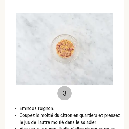
3
Émincez l'oignon.
Coupez la moitié du citron en quartiers et pressez
le jus de l'autre moitié dans le saladier.