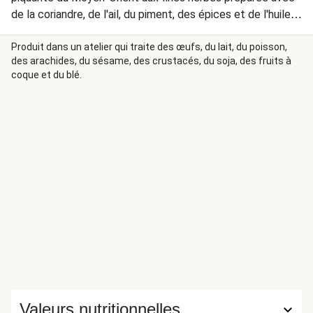
de la coriandre, de l'ail, du piment, des épices et de l'huile
d'olive.
Produit dans un atelier qui traite des œufs, du lait, du poisson,
des arachides, du sésame, des crustacés, du soja, des fruits à
coque et du blé.
Valeurs nutritionnelles