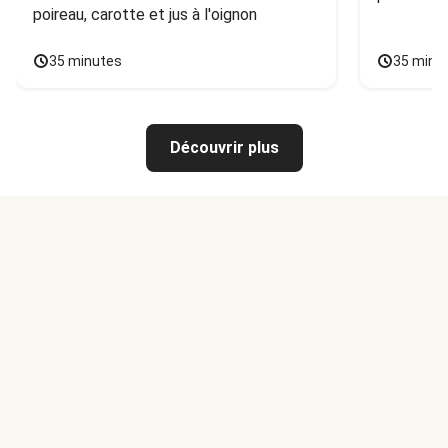
poireau, carotte et jus à l'oignon
35 minutes
35 minu
Découvrir plus