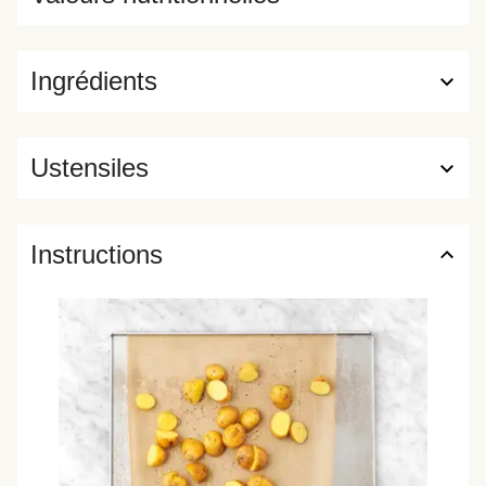
Ingrédients
Ustensiles
Instructions