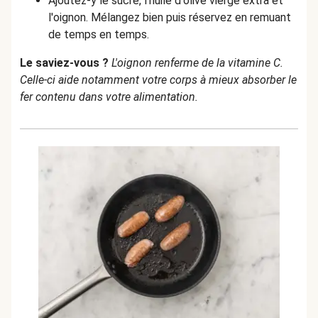
Ajoutez-y le sucre, l'huile d'olive vierge extra et
l'oignon. Mélangez bien puis réservez en remuant
de temps en temps.
Le saviez-vous ?
L'oignon renferme de la vitamine C.
Celle-ci aide notamment votre corps à mieux absorber le
fer contenu dans votre alimentation.