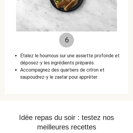
6
Étalez le houmous sur une assiette profonde et
déposez-y les ingrédients préparés.
Accompagnez des quartiers de citron et
saupoudrez-y le zaatar pour apprêter.
Idée repas du soir : testez nos
meilleures recettes