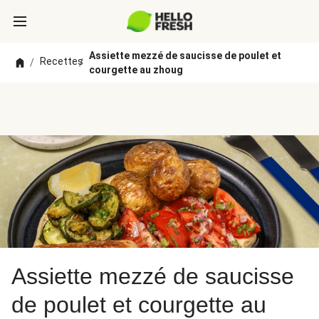
Assiette mezzé de saucisse de poulet et
Recettes
/
/
courgette au zhoug
Assiette mezzé de saucisse
de poulet et courgette au