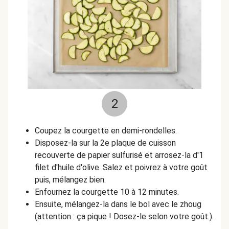
2
Coupez la courgette en demi-rondelles.
Disposez-la sur la 2e plaque de cuisson
recouverte de papier sulfurisé et arrosez-la d'1
filet d'huile d'olive. Salez et poivrez à votre goût
puis, mélangez bien.
Enfournez la courgette 10 à 12 minutes.
Ensuite, mélangez-la dans le bol avec le zhoug
(attention : ça pique ! Dosez-le selon votre goût.).