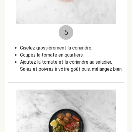
5
Ciselez grossièrement la coriandre.
Coupez la tomate en quartiers.
Ajoutez la tomate et la coriandre au saladier.
Salez et poivrez à votre goût puis, mélangez bien.