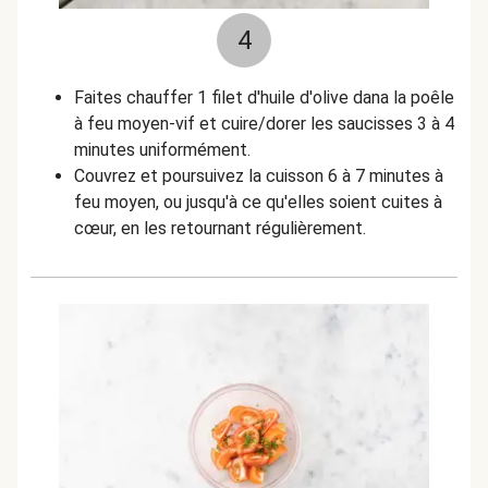
4
Faites chauffer 1 filet d'huile d'olive dana la poêle
à feu moyen-vif et cuire/dorer les saucisses 3 à 4
minutes uniformément.
Couvrez et poursuivez la cuisson 6 à 7 minutes à
feu moyen, ou jusqu'à ce qu'elles soient cuites à
cœur, en les retournant régulièrement.