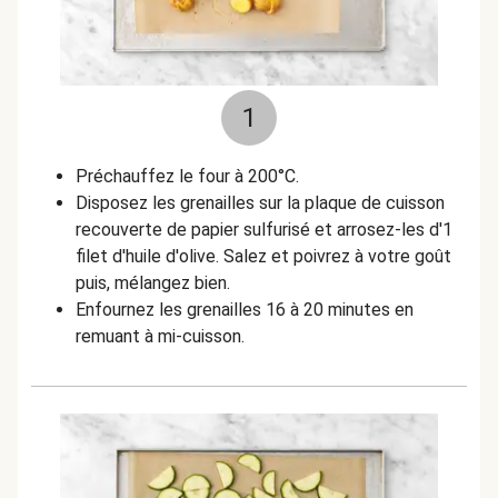
1
Préchauffez le four à 200°C.
Disposez les grenailles sur la plaque de cuisson
recouverte de papier sulfurisé et arrosez-les d'1
filet d'huile d'olive. Salez et poivrez à votre goût
puis, mélangez bien.
Enfournez les grenailles 16 à 20 minutes en
remuant à mi-cuisson.