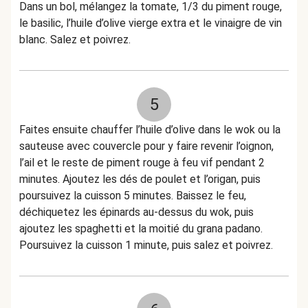
Dans un bol, mélangez la tomate, 1/3 du piment rouge,
le basilic, l’huile d’olive vierge extra et le vinaigre de vin
blanc. Salez et poivrez.
5
Faites ensuite chauffer l’huile d’olive dans le wok ou la
sauteuse avec couvercle pour y faire revenir l’oignon,
l’ail et le reste de piment rouge à feu vif pendant 2
minutes. Ajoutez les dés de poulet et l’origan, puis
poursuivez la cuisson 5 minutes. Baissez le feu,
déchiquetez les épinards au-dessus du wok, puis
ajoutez les spaghetti et la moitié du grana padano.
Poursuivez la cuisson 1 minute, puis salez et poivrez.