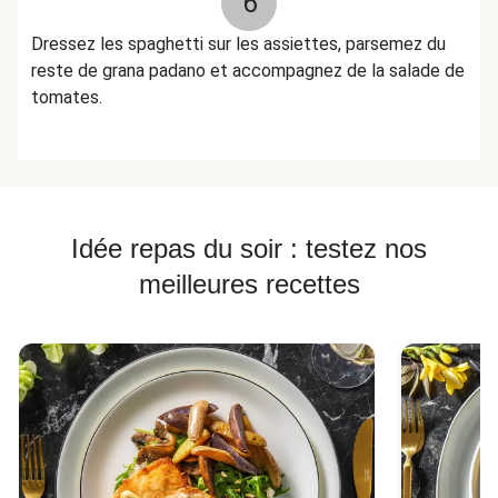
6
Dressez les spaghetti sur les assiettes, parsemez du
reste de grana padano et accompagnez de la salade de
tomates.
Idée repas du soir : testez nos
meilleures recettes