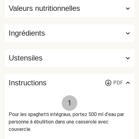
Valeurs nutritionnelles
Ingrédients
Ustensiles
Instructions
PDF
1
Pour les spaghetti intégraux, portez 500 ml d’eau par
personne à ébullition dans une casserole avec
couvercle.