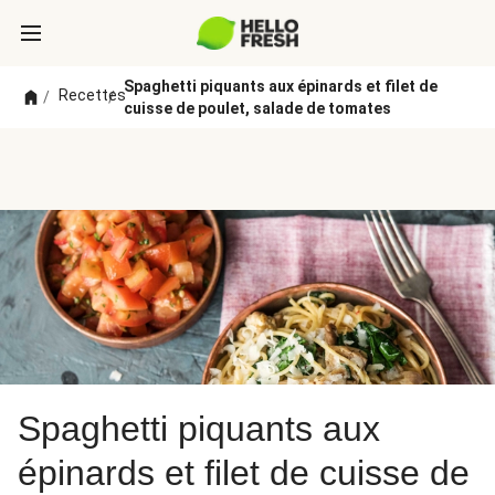
Spaghetti piquants aux épinards et filet de
Recettes
/
/
cuisse de poulet, salade de tomates
Spaghetti piquants aux
épinards et filet de cuisse de