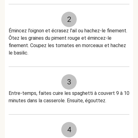
2
Émincez l’oignon et écrasez l’ail ou hachez-le finement.
Ôtez les graines du piment rouge et émincez-le
finement. Coupez les tomates en morceaux et hachez
le basilic.
3
Entre-temps, faites cuire les spaghetti à couvert 9 à 10
minutes dans la casserole. Ensuite, égouttez.
4