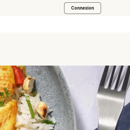
Connexion