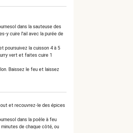
tournesol dans la sauteuse des
s-y cuire l'ail avec la purée de
t poursuivez la cuisson 4 à 5
rry vert et faites cuire 1
lon. Baissez le feu et laissez
tout et recouvrez-le des épices
tournesol dans la poêle à feu
3 minutes de chaque côté, ou