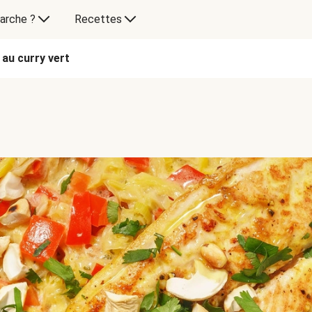
arche ?
Recettes
 au curry vert