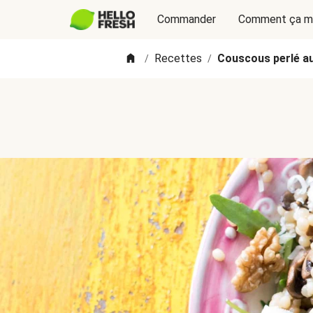
Commander
Comment ça m
Recettes
Couscous perlé a
/
/