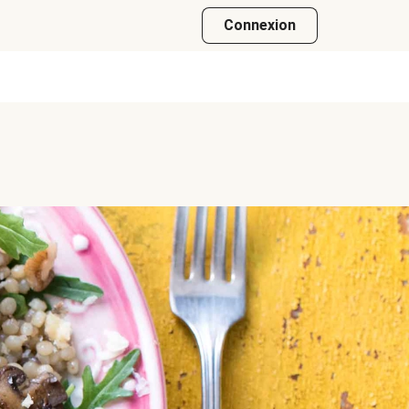
Connexion