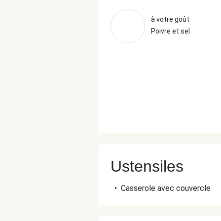
à votre goût
Poivre et sel
Ustensiles
•
Casserole avec couvercle