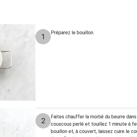
Préparez le bouillon.
1
Faites chauffer la moitié du beurre dans 
2
couscous perlé et touillez 1 minute à f
bouillon et, à couvert, laissez cuire le 