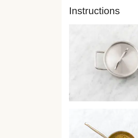
Instructions