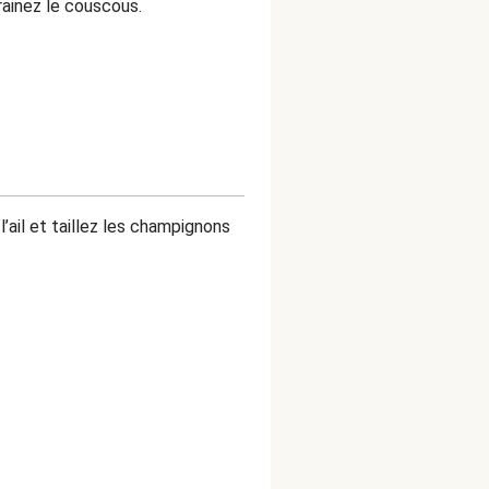
rainez le couscous.
ail et taillez les champignons