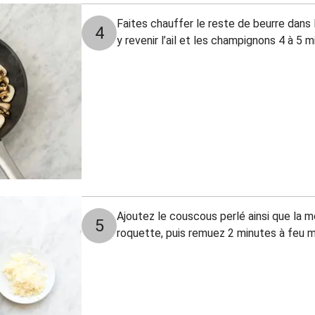
Faites chauffer le reste de beurre dans 
4
y revenir l’ail et les champignons 4 à 5 
Ajoutez le couscous perlé ainsi que la mo
5
roquette, puis remuez 2 minutes à feu m