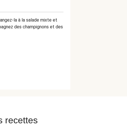
angez-la à la salade mixte et
mpagnez des champignons et des
s recettes