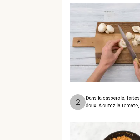
Dans la casserole, faites 
2
doux. Ajoutez la tomate, 