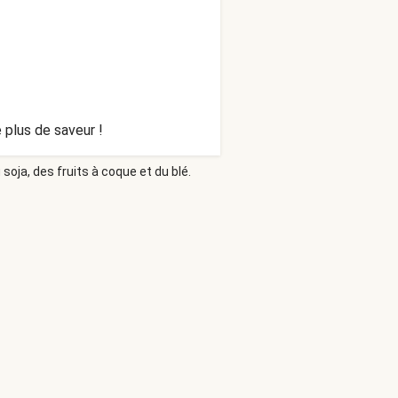
 plus de saveur !
soja, des fruits à coque et du blé.