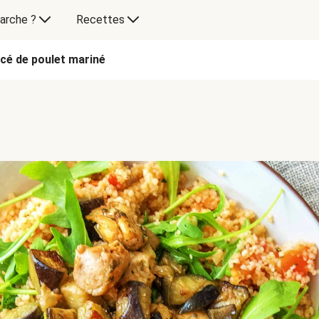
arche ?
Recettes
cé de poulet mariné