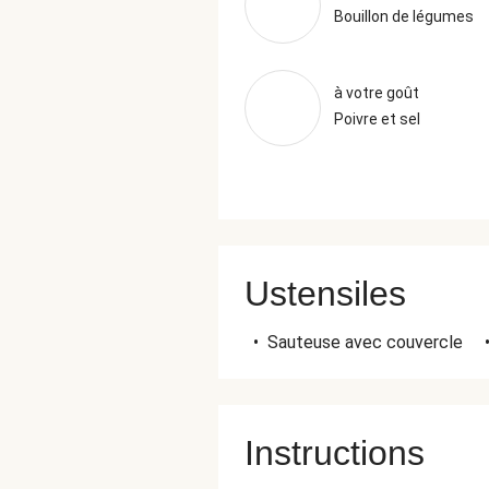
Bouillon de légumes
à votre goût
Poivre et sel
Ustensiles
•
Sauteuse avec couvercle
Instructions