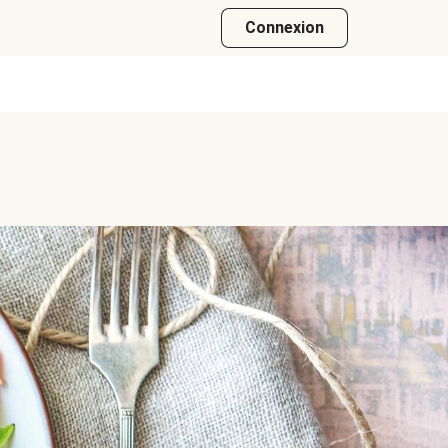
Connexion