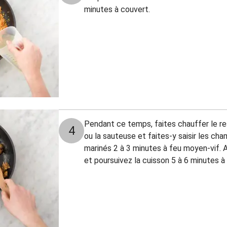
minutes à couvert.
Pendant ce temps, faites chauffer le res
4
ou la sauteuse et faites-y saisir les ch
marinés 2 à 3 minutes à feu moyen-vif. 
et poursuivez la cuisson 5 à 6 minutes à