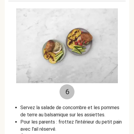
6
Servez la salade de concombre et les pommes
de terre au balsamique sur les assiettes.
Pour les parents : frottez l'intérieur du petit pain
avec l'ail réservé.