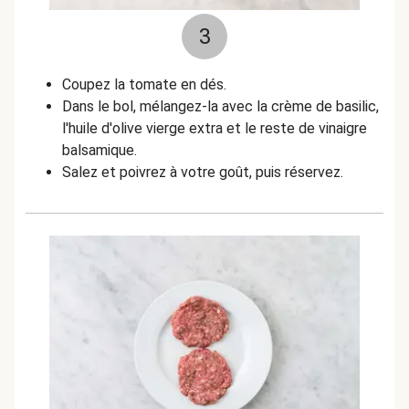
3
Coupez la tomate en dés.
Dans le bol, mélangez-la avec la crème de basilic,
l'huile d'olive vierge extra et le reste de vinaigre
balsamique.
Salez et poivrez à votre goût, puis réservez.