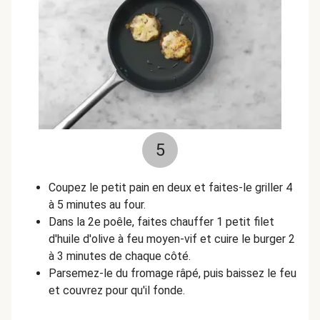
5
Coupez le petit pain en deux et faites-le griller 4
à 5 minutes au four.
Dans la 2e poêle, faites chauffer 1 petit filet
d'huile d'olive à feu moyen-vif et cuire le burger 2
à 3 minutes de chaque côté.
Parsemez-le du fromage râpé, puis baissez le feu
et couvrez pour qu'il fonde.