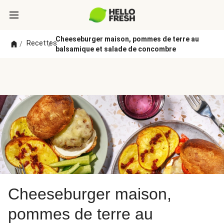
Cheeseburger maison, pommes de terre au
Recettes
/
/
balsamique et salade de concombre
Cheeseburger maison,
pommes de terre au