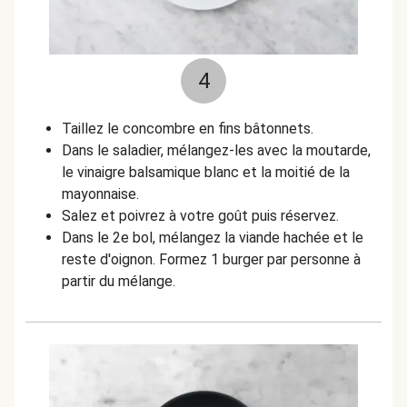
4
Taillez le concombre en fins bâtonnets.
Dans le saladier, mélangez-les avec la moutarde,
le vinaigre balsamique blanc et la moitié de la
mayonnaise.
Salez et poivrez à votre goût puis réservez.
Dans le 2e bol, mélangez la viande hachée et le
reste d'oignon. Formez 1 burger par personne à
partir du mélange.