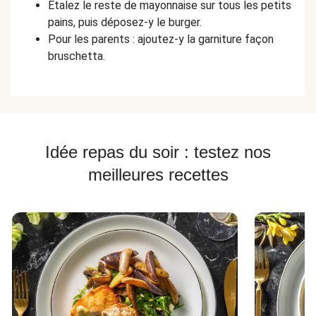
Étalez le reste de mayonnaise sur tous les petits
pains, puis déposez-y le burger.
Pour les parents : ajoutez-y la garniture façon
bruschetta.
Idée repas du soir : testez nos
meilleures recettes