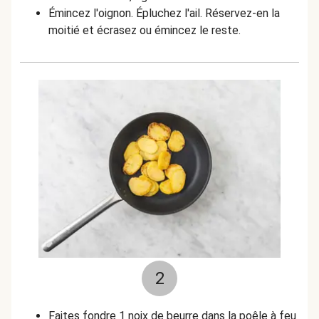
Émincez l'oignon. Épluchez l'ail. Réservez-en la
moitié et écrasez ou émincez le reste.
2
Faites fondre 1 noix de beurre dans la poêle à feu