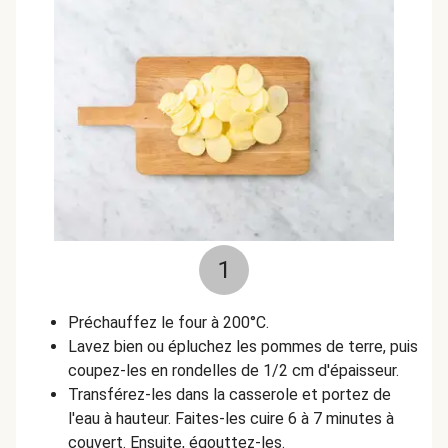
1
Préchauffez le four à 200°C.
Lavez bien ou épluchez les pommes de terre, puis
coupez-les en rondelles de 1/2 cm d'épaisseur.
Transférez-les dans la casserole et portez de
l'eau à hauteur. Faites-les cuire 6 à 7 minutes à
couvert. Ensuite, égouttez-les.