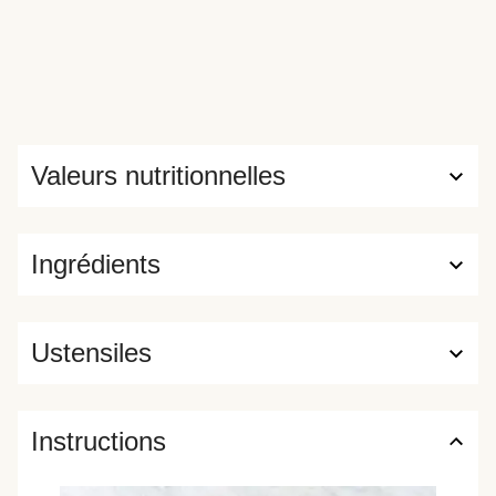
Valeurs nutritionnelles
Ingrédients
Ustensiles
Instructions