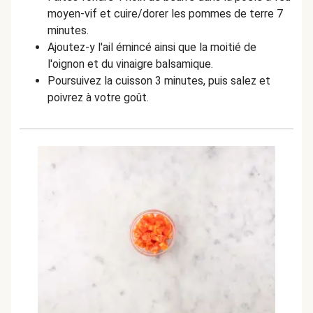
moyen-vif et cuire/dorer les pommes de terre 7
minutes.
Ajoutez-y l'ail émincé ainsi que la moitié de
l'oignon et du vinaigre balsamique.
Poursuivez la cuisson 3 minutes, puis salez et
poivrez à votre goût.