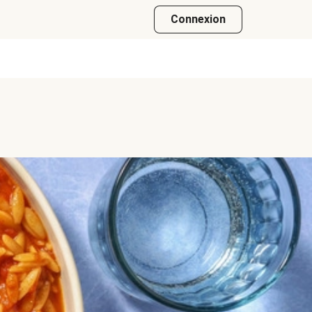
Connexion