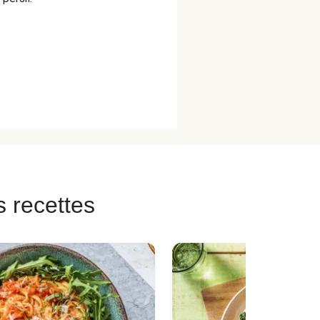
s recettes