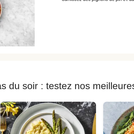
s du soir : testez nos meilleure