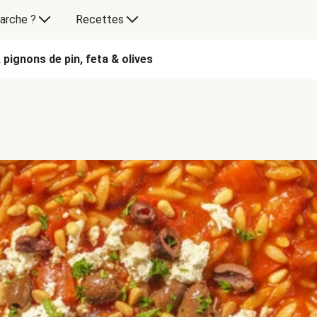
arche ?
Recettes
 pignons de pin, feta & olives