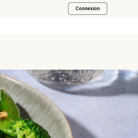
Connexion