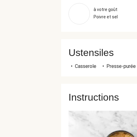
à votre goût
Poivre et sel
Ustensiles
•
Casserole
•
Presse-purée
Instructions