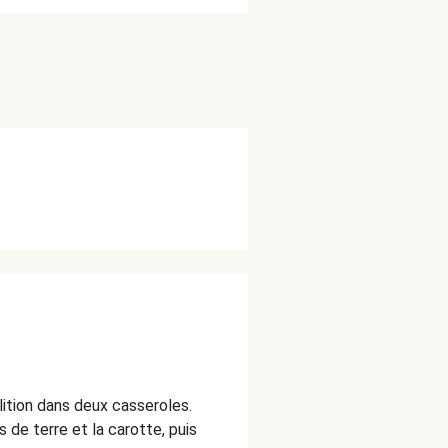
lition dans deux casseroles.
de terre et la carotte, puis