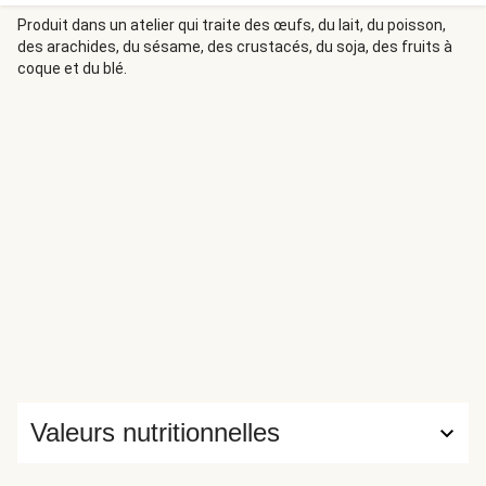
Produit dans un atelier qui traite des œufs, du lait, du poisson,
des arachides, du sésame, des crustacés, du soja, des fruits à
coque et du blé.
Valeurs nutritionnelles