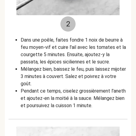
2
Dans une poêle, faites fondre 1 noix de beurre à
feu moyen-vif et cuire l'ail avec les tomates et la
courgette 5 minutes. Ensuite, ajoutez-y la
passata, les épices siciliennes et le sucre.
Mélangez bien, baissez le feu, puis laissez mijoter
3 minutes à couvert. Salez et poivrez à votre
goût.
Pendant ce temps, ciselez grossièrement l'aneth
et ajoutez-en la moitié à la sauce. Mélangez bien
et poursuivez la cuisson 1 minute.