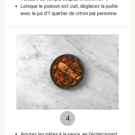
Lorsque le poisson est cuit, déglacez la poêle
avec le jus d'1 quartier de citron par personne.
4
Ajoutez les pâtes à la sauce, en l'éclaircissant