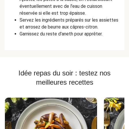
éventuellement avec de l'eau de cuisson
réservée si elle est trop épaisse.
Servez les ingrédients préparés sur les assiettes
et arrosez de beurre aux câpres-citron.
Garnissez du reste d'aneth pour apprêter.
Idée repas du soir : testez nos
meilleures recettes