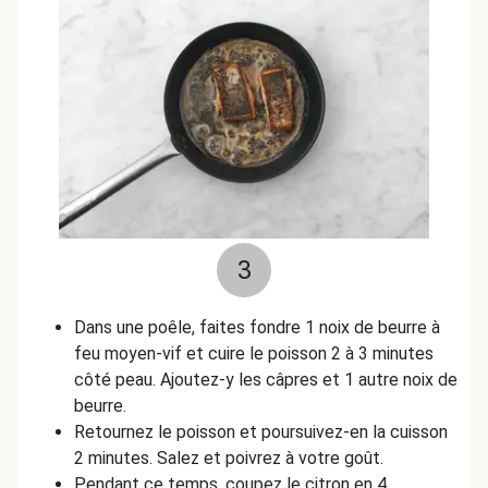
3
Dans une poêle, faites fondre 1 noix de beurre à
feu moyen-vif et cuire le poisson 2 à 3 minutes
côté peau. Ajoutez-y les câpres et 1 autre noix de
beurre.
Retournez le poisson et poursuivez-en la cuisson
2 minutes. Salez et poivrez à votre goût.
Pendant ce temps, coupez le citron en 4.