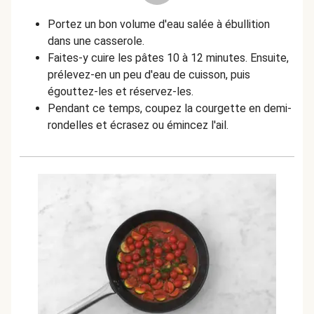
Portez un bon volume d'eau salée à ébullition
dans une casserole.
Faites-y cuire les pâtes 10 à 12 minutes. Ensuite,
prélevez-en un peu d'eau de cuisson, puis
égouttez-les et réservez-les.
Pendant ce temps, coupez la courgette en demi-
rondelles et écrasez ou émincez l'ail.