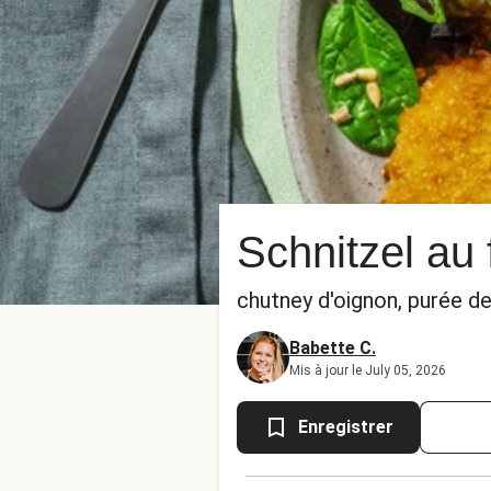
Schnitzel au
chutney d'oignon, purée 
Babette C.
Mis à jour le July 05, 2026
Enregistrer