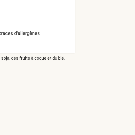
traces d'allergènes
soja, des fruits à coque et du blé.