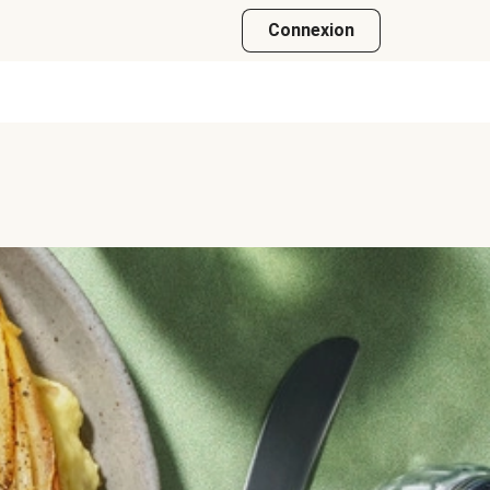
Connexion