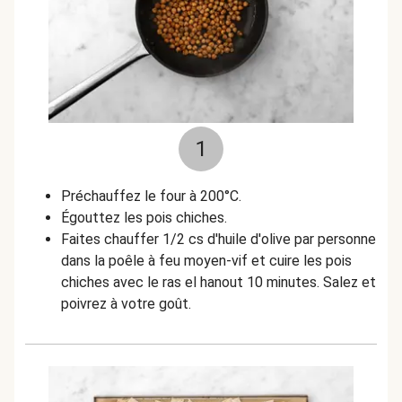
1
Préchauffez le four à 200°C.
Égouttez les pois chiches.
Faites chauffer 1/2 cs d'huile d'olive par personne
dans la poêle à feu moyen-vif et cuire les pois
chiches avec le ras el hanout 10 minutes. Salez et
poivrez à votre goût.