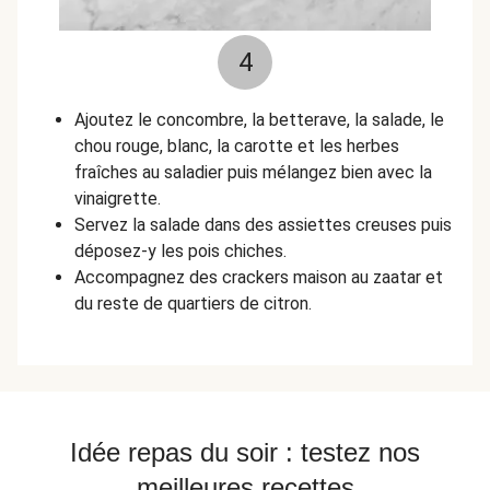
4
Ajoutez le concombre, la betterave, la salade, le
chou rouge, blanc, la carotte et les herbes
fraîches au saladier puis mélangez bien avec la
vinaigrette.
Servez la salade dans des assiettes creuses puis
déposez-y les pois chiches.
Accompagnez des crackers maison au zaatar et
du reste de quartiers de citron.
Idée repas du soir : testez nos
meilleures recettes