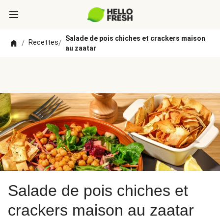
Salade de pois chiches et crackers maison
Recettes
/
/
au zaatar
Salade de pois chiches et
crackers maison au zaatar