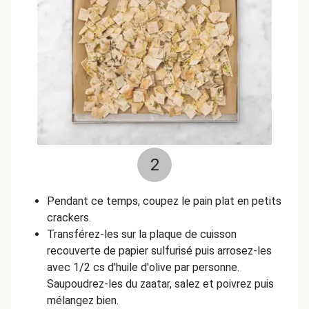
2
Pendant ce temps, coupez le pain plat en petits
crackers.
Transférez-les sur la plaque de cuisson
recouverte de papier sulfurisé puis arrosez-les
avec 1/2 cs d'huile d'olive par personne.
Saupoudrez-les du zaatar, salez et poivrez puis
mélangez bien.