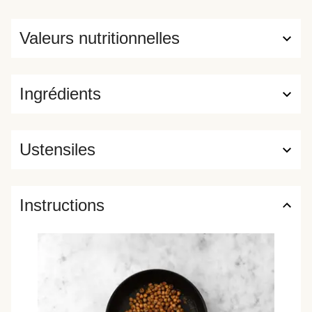
Valeurs nutritionnelles
Ingrédients
Ustensiles
Instructions