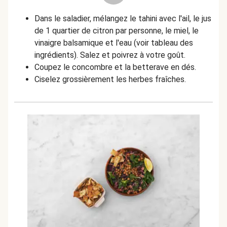
Dans le saladier, mélangez le tahini avec l'ail, le jus
de 1 quartier de citron par personne, le miel, le
vinaigre balsamique et l'eau (voir tableau des
ingrédients). Salez et poivrez à votre goût.
Coupez le concombre et la betterave en dés.
Ciselez grossièrement les herbes fraîches.