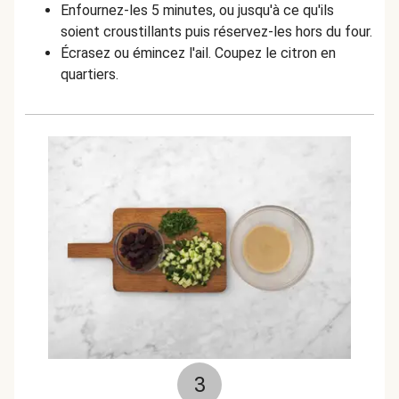
Enfournez-les 5 minutes, ou jusqu'à ce qu'ils
soient croustillants puis réservez-les hors du four.
Écrasez ou émincez l'ail. Coupez le citron en
quartiers.
3