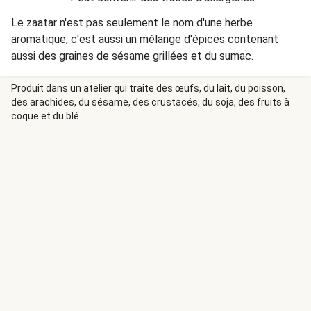
Le zaatar n'est pas seulement le nom d'une herbe
aromatique, c'est aussi un mélange d'épices contenant
aussi des graines de sésame grillées et du sumac.
Produit dans un atelier qui traite des œufs, du lait, du poisson,
des arachides, du sésame, des crustacés, du soja, des fruits à
coque et du blé.