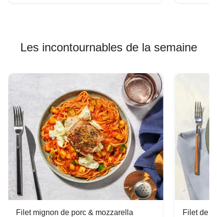
Les incontournables de la semaine
Filet mignon de porc & mozzarella
Filet de 