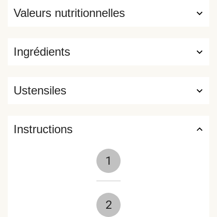
Valeurs nutritionnelles
Ingrédients
Ustensiles
Instructions
1
2