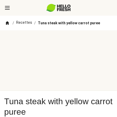
Recettes
/
/
Tuna steak with yellow carrot puree
Tuna steak with yellow carrot
puree