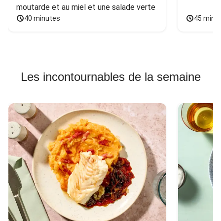
moutarde et au miel et une salade verte
40 minutes
45 minu
Les incontournables de la semaine