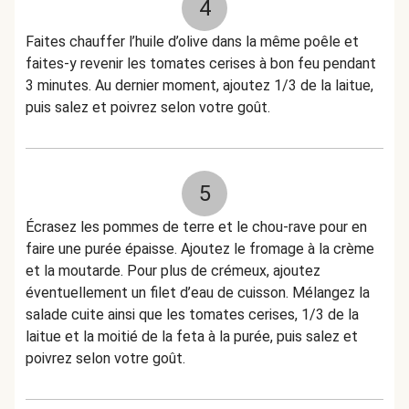
4
Faites chauffer l’huile d’olive dans la même poêle et
faites-y revenir les tomates cerises à bon feu pendant
3 minutes. Au dernier moment, ajoutez 1/3 de la laitue,
puis salez et poivrez selon votre goût.
5
Écrasez les pommes de terre et le chou-rave pour en
faire une purée épaisse. Ajoutez le fromage à la crème
et la moutarde. Pour plus de crémeux, ajoutez
éventuellement un filet d’eau de cuisson. Mélangez la
salade cuite ainsi que les tomates cerises, 1/3 de la
laitue et la moitié de la feta à la purée, puis salez et
poivrez selon votre goût.