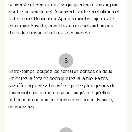
couvercle et versez de l’eau jusqu’à les recouvrir, puis
ajoutez un peu de sel. À couvert, portez à ébullition et
faites cuire 15 minutes. Après 5 minutes, ajoutez le
chou-rave. Ensuite, égouttez en conservant un peu
d’eau de cuisson et retirez le couvercle.
3
Entre-temps, coupez les tomates cerises en deux.
Émiettez la feta et déchiquetez la laitue. Faites
chauffer la poêle à feu vif et grillez-y les graines de
tournesol sans matière grasse, jusqu’à ce qu’elles
obtiennent une couleur légèrement dorée. Ensuite,
réservez-les.