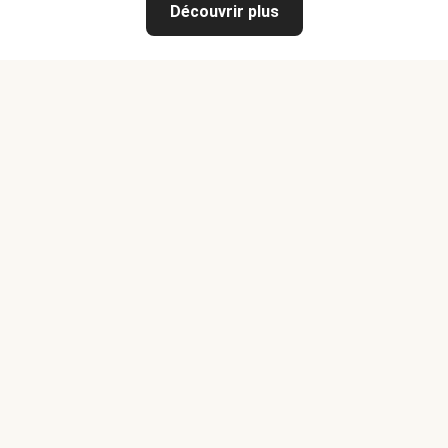
Découvrir plus