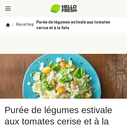
Purée de légumes estivale aux tomates
Recettes
/
/
cerise et à la feta
Purée de légumes estivale
aux tomates cerise et à la