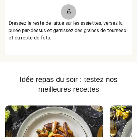
6
Dressez le reste de laitue sur les assiettes, versez la
purée par-dessus et garnissez des graines de tournesol
et du reste de feta.
Idée repas du soir : testez nos
meilleures recettes