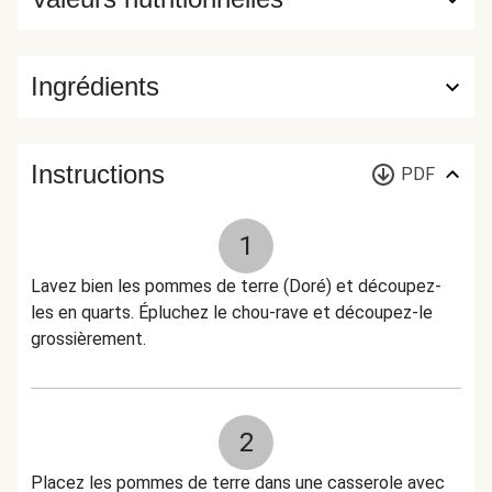
Ingrédients
Instructions
PDF
1
Lavez bien les pommes de terre (Doré) et découpez-
les en quarts. Épluchez le chou-rave et découpez-le
grossièrement.
2
Placez les pommes de terre dans une casserole avec