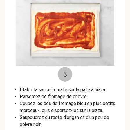
3
Étalez la sauce tomate sur la pâte à pizza.
Parsemez de fromage de chèvre.
Coupez les dés de fromage bleu en plus petits
morceaux, puis dispersez-les sur la pizza.
Saupoudrez du reste d'origan et d'un peu de
poivre noir.