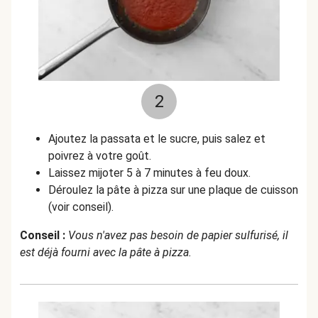
2
Ajoutez la passata et le sucre, puis salez et
poivrez à votre goût.
Laissez mijoter 5 à 7 minutes à feu doux.
Déroulez la pâte à pizza sur une plaque de cuisson
(voir conseil).
Conseil :
Vous n'avez pas besoin de papier sulfurisé, il
est déjà fourni avec la pâte à pizza.