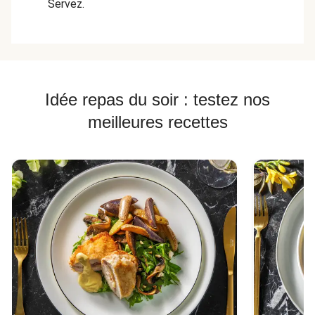
Servez.
Idée repas du soir : testez nos
meilleures recettes