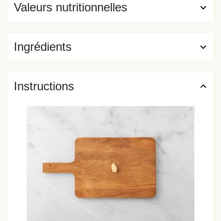
Valeurs nutritionnelles
Ingrédients
Instructions