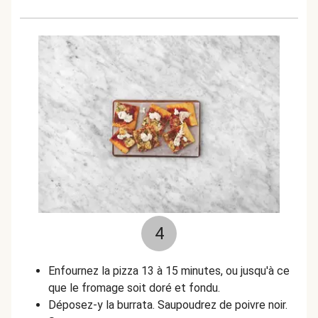
4
Enfournez la pizza 13 à 15 minutes, ou jusqu'à ce
que le fromage soit doré et fondu.
Déposez-y la burrata. Saupoudrez de poivre noir.