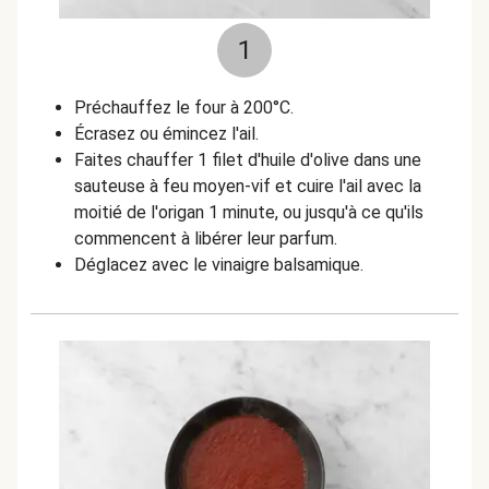
1
Préchauffez le four à 200°C.
Écrasez ou émincez l'ail.
Faites chauffer 1 filet d'huile d'olive dans une
sauteuse à feu moyen-vif et cuire l'ail avec la
moitié de l'origan 1 minute, ou jusqu'à ce qu'ils
commencent à libérer leur parfum.
Déglacez avec le vinaigre balsamique.