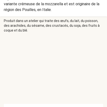
variante crémeuse de la mozzarella et est originaire de la
région des Pouilles, en Italie.
Produit dans un atelier qui traite des œufs, du lait, du poisson,
des arachides, du sésame, des crustacés, du soja, des fruits à
coque et du blé.