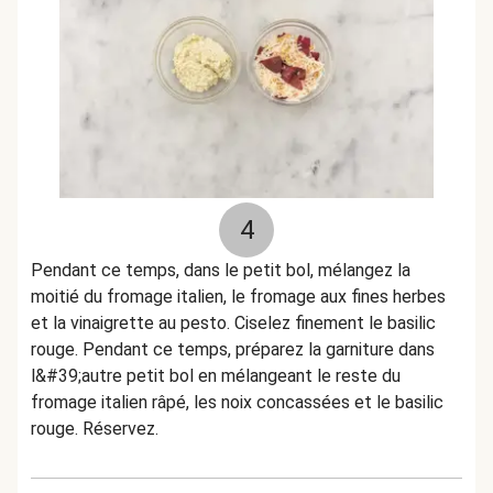
4
Pendant ce temps, dans le petit bol, mélangez la
moitié du fromage italien, le fromage aux fines herbes
et la vinaigrette au pesto. Ciselez finement le basilic
rouge. Pendant ce temps, préparez la garniture dans
l&#39;autre petit bol en mélangeant le reste du
fromage italien râpé, les noix concassées et le basilic
rouge. Réservez.