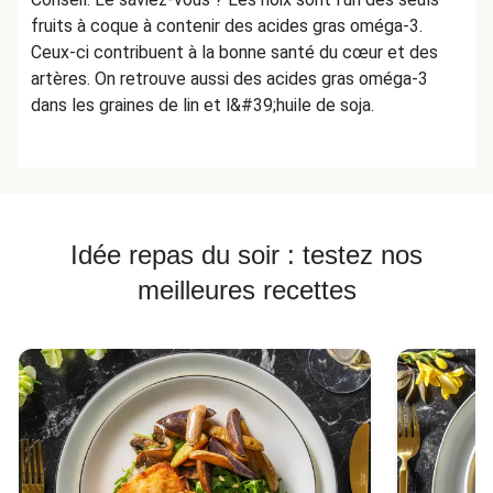
fruits à coque à contenir des acides gras oméga-3.
Ceux-ci contribuent à la bonne santé du cœur et des
artères. On retrouve aussi des acides gras oméga-3
dans les graines de lin et l&#39;huile de soja.
Idée repas du soir : testez nos
meilleures recettes