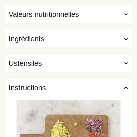
Valeurs nutritionnelles
Ingrédients
Ustensiles
Instructions