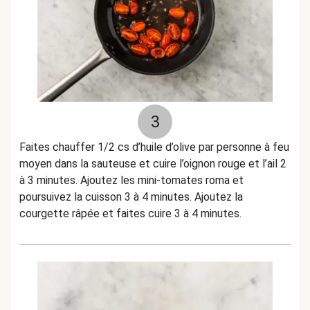
3
Faites chauffer 1/2 cs d’huile d’olive par personne à feu
moyen dans la sauteuse et cuire l’oignon rouge et l’ail 2
à 3 minutes. Ajoutez les mini-tomates roma et
poursuivez la cuisson 3 à 4 minutes. Ajoutez la
courgette râpée et faites cuire 3 à 4 minutes.