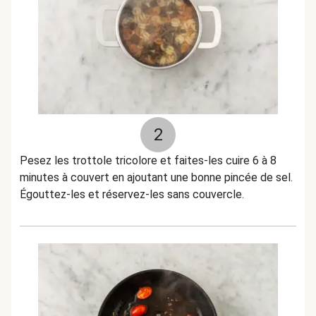
2
Pesez les trottole tricolore et faites-les cuire 6 à 8
minutes à couvert en ajoutant une bonne pincée de sel.
Égouttez-les et réservez-les sans couvercle.