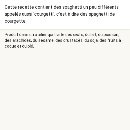
Cette recette contient des spaghetti un peu différents
appelés aussi 'courgetti', c'est à dire des spaghetti de
courgette.
Produit dans un atelier qui traite des œufs, du lait, du poisson,
des arachides, du sésame, des crustacés, du soja, des fruits à
coque et du blé.