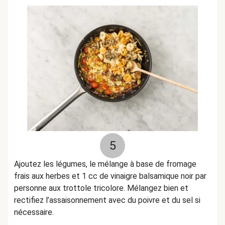
5
Ajoutez les légumes, le mélange à base de fromage
frais aux herbes et 1 cc de vinaigre balsamique noir par
personne aux trottole tricolore. Mélangez bien et
rectifiez l’assaisonnement avec du poivre et du sel si
nécessaire.