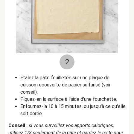
2
Étalez la pâte feuilletée sur une plaque de
cuisson recouverte de papier sulfurisé (voir
conseil).
Piquez-en la surface à l'aide d'une fourchette.
Enfournez-la 10 à 15 minutes, ou jusqu'à ce qu'elle
soit dorée.
Conseil :
si vous surveillez vos apports caloriques,
utilisez 1/3 seulement de la pâte et gardez le reste pour