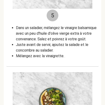
5
Dans un saladier, mélangez le vinaigre balsamique
avec un peu d'huile d'olive vierge extra à votre
convenance. Salez et poivrez à votre goût.
Juste avant de servir, ajoutez la salade et le
concombre au saladier.
Mélangez avec la vinaigrette.