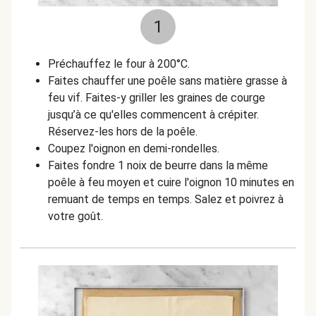
1
Préchauffez le four à 200°C.
Faites chauffer une poêle sans matière grasse à
feu vif. Faites-y griller les graines de courge
jusqu’à ce qu'elles commencent à crépiter.
Réservez-les hors de la poêle.
Coupez l'oignon en demi-rondelles.
Faites fondre 1 noix de beurre dans la même
poêle à feu moyen et cuire l'oignon 10 minutes en
remuant de temps en temps. Salez et poivrez à
votre goût.