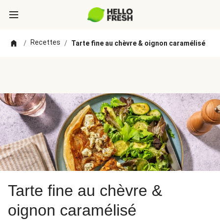
Recettes
/
/
Tarte fine au chèvre & oignon caramélisé
Tarte fine au chèvre &
oignon caramélisé