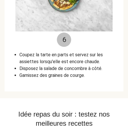
6
Coupez la tarte en parts et servez sur les
assiettes lorsqu'elle est encore chaude.
Disposez la salade de concombre à côté.
Garnissez des graines de courge.
Idée repas du soir : testez nos
meilleures recettes