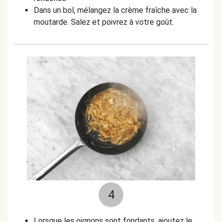
Dans un bol, mélangez la crème fraîche avec la
moutarde. Salez et poivrez à votre goût.
4
Lorsque les oignons sont fondants, ajoutez le