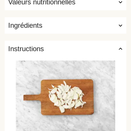
Valeurs nutritionnelles
Ingrédients
Instructions