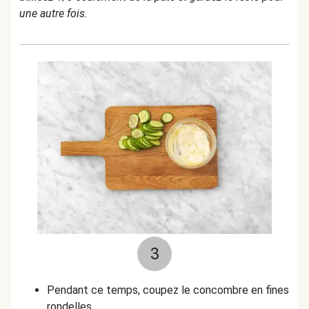
une autre fois.
3
Pendant ce temps, coupez le concombre en fines
rondelles.