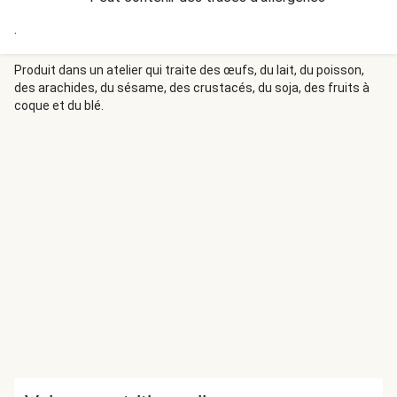
.
Produit dans un atelier qui traite des œufs, du lait, du poisson,
des arachides, du sésame, des crustacés, du soja, des fruits à
coque et du blé.