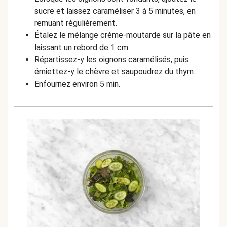
sucre et laissez caraméliser 3 à 5 minutes, en
remuant régulièrement.
Étalez le mélange crème-moutarde sur la pâte en
laissant un rebord de 1 cm.
Répartissez-y les oignons caramélisés, puis
émiettez-y le chèvre et saupoudrez du thym.
Enfournez environ 5 min.