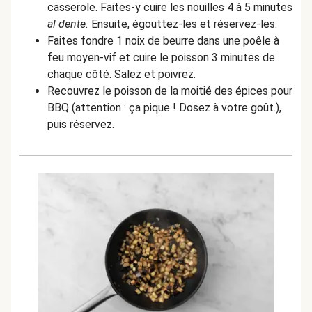
casserole. Faites-y cuire les nouilles 4 à 5 minutes
al dente.
Ensuite, égouttez-les et réservez-les.
Faites fondre 1 noix de beurre dans une poêle à
feu moyen-vif et cuire le poisson 3 minutes de
chaque côté. Salez et poivrez.
Recouvrez le poisson de la moitié des épices pour
BBQ (attention : ça pique ! Dosez à votre goût.),
puis réservez.