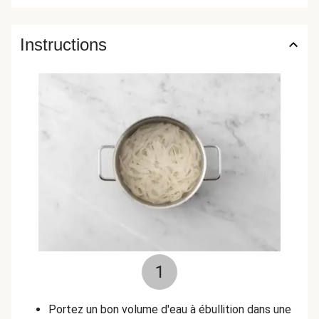
Instructions
1
Portez un bon volume d'eau à ébullition dans une