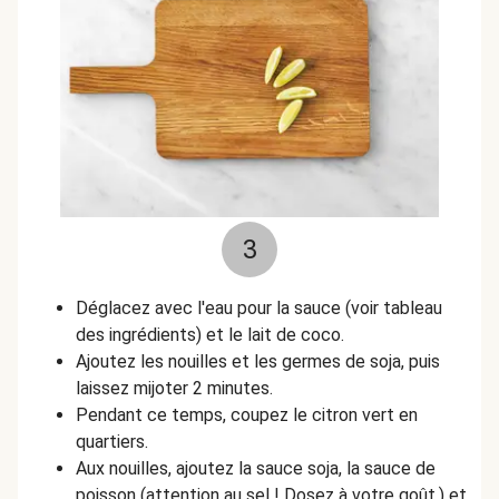
3
Déglacez avec l'eau pour la sauce (voir tableau
des ingrédients) et le lait de coco.
Ajoutez les nouilles et les germes de soja, puis
laissez mijoter 2 minutes.
Pendant ce temps, coupez le citron vert en
quartiers.
Aux nouilles, ajoutez la sauce soja, la sauce de
poisson (attention au sel ! Dosez à votre goût.) et