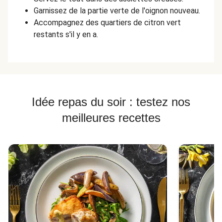
Garnissez de la partie verte de l'oignon nouveau.
Accompagnez des quartiers de citron vert
restants s'il y en a.
Idée repas du soir : testez nos
meilleures recettes