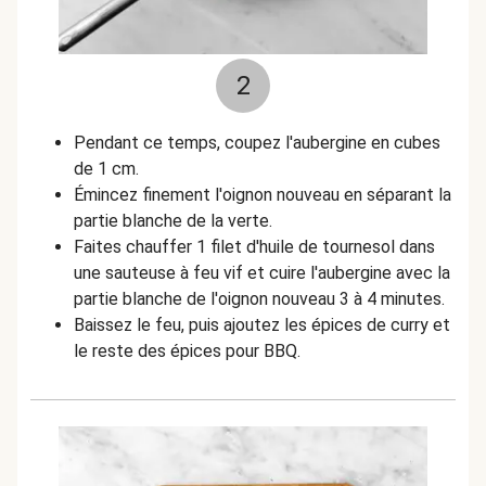
2
Pendant ce temps, coupez l'aubergine en cubes
de 1 cm.
Émincez finement l'oignon nouveau en séparant la
partie blanche de la verte.
Faites chauffer 1 filet d'huile de tournesol dans
une sauteuse à feu vif et cuire l'aubergine avec la
partie blanche de l'oignon nouveau 3 à 4 minutes.
Baissez le feu, puis ajoutez les épices de curry et
le reste des épices pour BBQ.