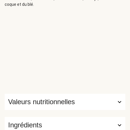
coque et du blé.
Valeurs nutritionnelles
Ingrédients