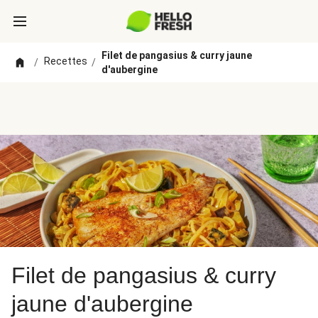
Filet de pangasius & curry jaune
Recettes
/
/
d'aubergine
Filet de pangasius & curry
jaune d'aubergine