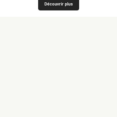
Découvrir plus