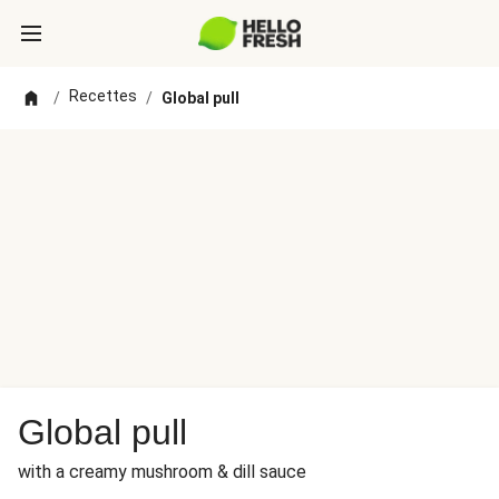
Recettes
/
/
Global pull
Global pull
with a creamy mushroom & dill sauce