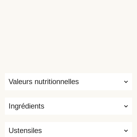
Valeurs nutritionnelles
Ingrédients
Ustensiles