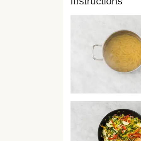
Instructions