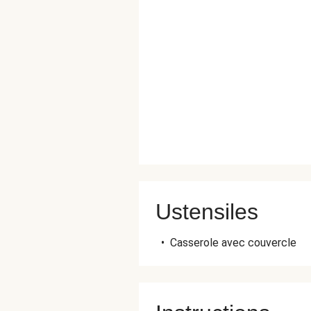
Ustensiles
•
Casserole avec couvercle