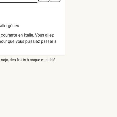
'allergènes
courante en Italie. Vous allez
pour que vous puissiez passer à
soja, des fruits à coque et du blé.