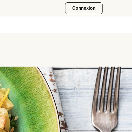
Connexion