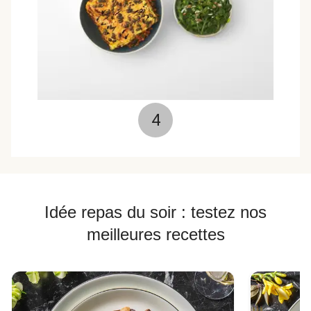
4
Idée repas du soir : testez nos
meilleures recettes