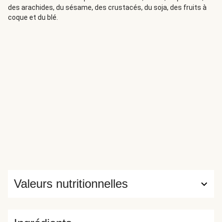
des arachides, du sésame, des crustacés, du soja, des fruits à
coque et du blé.
Valeurs nutritionnelles