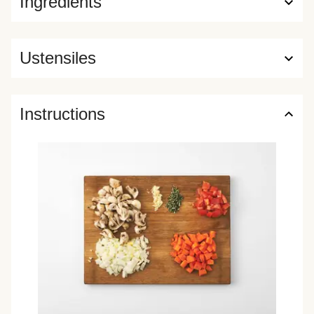
Ingrédients
Ustensiles
Instructions