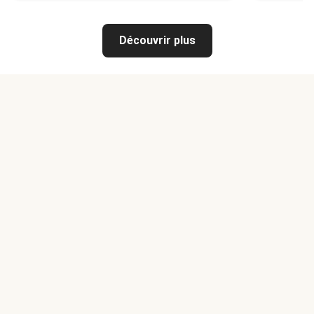
Découvrir plus