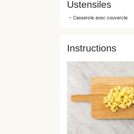
Ustensiles
•
Casserole avec couvercle
Instructions