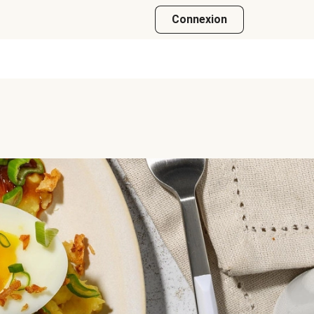
Connexion