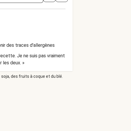
nir des traces d'allergènes
recette. Je ne suis pas vraiment
r les deux. »
soja, des fruits à coque et du blé.