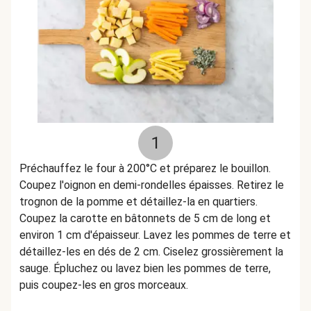
1
Préchauffez le four à 200°C et préparez le bouillon.
Coupez l'oignon en demi-rondelles épaisses. Retirez le
trognon de la pomme et détaillez-la en quartiers.
Coupez la carotte en bâtonnets de 5 cm de long et
environ 1 cm d'épaisseur. Lavez les pommes de terre et
détaillez-les en dés de 2 cm. Ciselez grossièrement la
sauge. Épluchez ou lavez bien les pommes de terre,
puis coupez-les en gros morceaux.