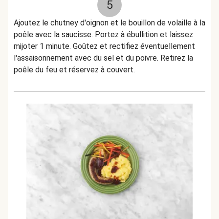
5
Ajoutez le chutney d'oignon et le bouillon de volaille à la
poêle avec la saucisse. Portez à ébullition et laissez
mijoter 1 minute. Goûtez et rectifiez éventuellement
l'assaisonnement avec du sel et du poivre. Retirez la
poêle du feu et réservez à couvert.