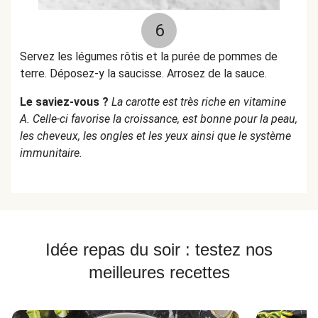
6
Servez les légumes rôtis et la purée de pommes de
terre. Déposez-y la saucisse. Arrosez de la sauce.
Le saviez-vous ?
La carotte est très riche en vitamine
A. Celle-ci favorise la croissance, est bonne pour la peau,
les cheveux, les ongles et les yeux ainsi que le système
immunitaire.
Idée repas du soir : testez nos
meilleures recettes