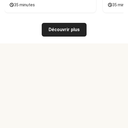
35 minutes
35 minu
Découvrir plus