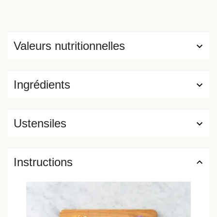
Valeurs nutritionnelles
Ingrédients
Ustensiles
Instructions