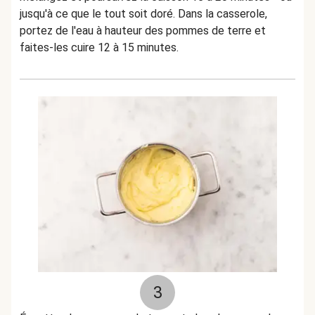
jusqu'à ce que le tout soit doré. Dans la casserole,
portez de l'eau à hauteur des pommes de terre et
faites-les cuire 12 à 15 minutes.
3