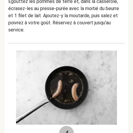
Égouttez les pommes de terre et, dans la casserole,
écrasez-les au presse-purée avec la moitié du beurre
et 1 filet de lait. Ajoutez-y la moutarde, puis salez et
poivrez à votre goût. Réservez à couvert jusqu'au
service.