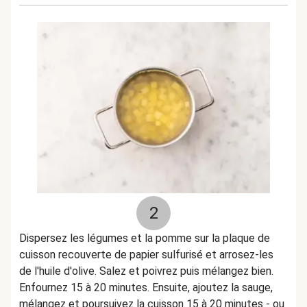
2
Dispersez les légumes et la pomme sur la plaque de
cuisson recouverte de papier sulfurisé et arrosez-les
de l'huile d'olive. Salez et poivrez puis mélangez bien.
Enfournez 15 à 20 minutes. Ensuite, ajoutez la sauge,
mélangez et poursuivez la cuisson 15 à 20 minutes - ou