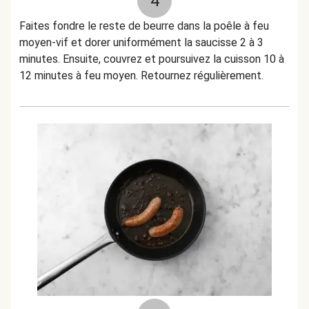
4
Faites fondre le reste de beurre dans la poêle à feu
moyen-vif et dorer uniformément la saucisse 2 à 3
minutes. Ensuite, couvrez et poursuivez la cuisson 10 à
12 minutes à feu moyen. Retournez régulièrement.