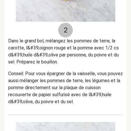
2
Dans le grand bol, mélangez les pommes de terre, la
carotte, l&#39;oignon rouge et la pomme avec 1/2 cs
d&#39;huile d&#39;olive par personne, du poivre et du
sel. Préparez le bouillon.
Conseil: Pour vous épargner de la vaisselle, vous pouvez
aussi mélanger les pommes de terre, les légumes et la
pomme directement sur la plaque de cuisson
recouverte de papier sulfurisé avec de l&#39;huile
d&#39;olive, du poivre et du sel.