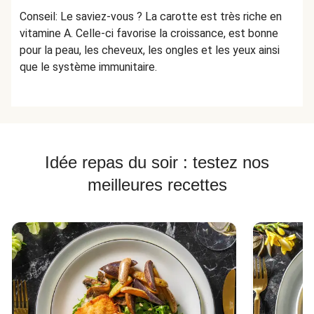
Conseil: Le saviez-vous ? La carotte est très riche en
vitamine A. Celle-ci favorise la croissance, est bonne
pour la peau, les cheveux, les ongles et les yeux ainsi
que le système immunitaire.
Idée repas du soir : testez nos
meilleures recettes