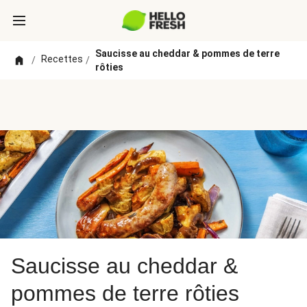
Saucisse au cheddar & pommes de terre
Recettes
/
/
rôties
Saucisse au cheddar &
pommes de terre rôties