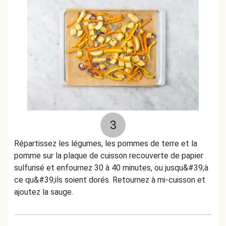
3
Répartissez les légumes, les pommes de terre et la
pomme sur la plaque de cuisson recouverte de papier
sulfurisé et enfournez 30 à 40 minutes, ou jusqu&#39;à
ce qu&#39;ils soient dorés. Retournez à mi-cuisson et
ajoutez la sauge.