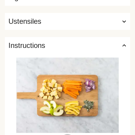
Ustensiles
Instructions