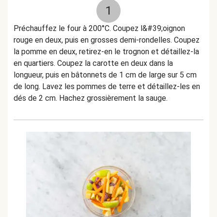
1
Préchauffez le four à 200°C. Coupez l&#39;oignon
rouge en deux, puis en grosses demi-rondelles. Coupez
la pomme en deux, retirez-en le trognon et détaillez-la
en quartiers. Coupez la carotte en deux dans la
longueur, puis en bâtonnets de 1 cm de large sur 5 cm
de long. Lavez les pommes de terre et détaillez-les en
dés de 2 cm. Hachez grossièrement la sauge.