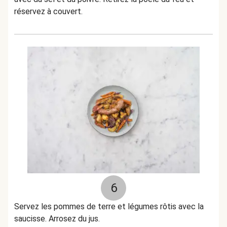
réservez à couvert.
6
Servez les pommes de terre et légumes rôtis avec la
saucisse. Arrosez du jus.