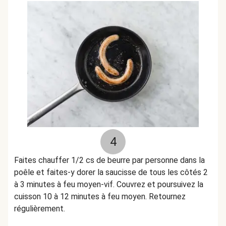
4
Faites chauffer 1/2 cs de beurre par personne dans la
poêle et faites-y dorer la saucisse de tous les côtés 2
à 3 minutes à feu moyen-vif. Couvrez et poursuivez la
cuisson 10 à 12 minutes à feu moyen. Retournez
régulièrement.