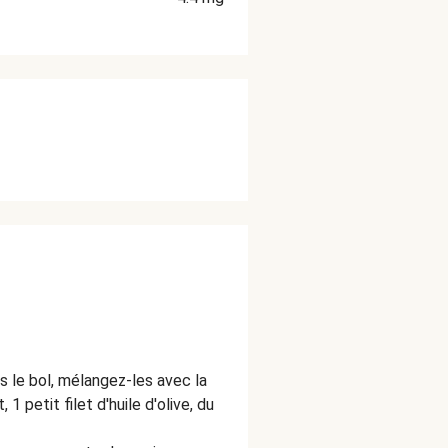
s le bol, mélangez-les avec la
 petit filet d'huile d'olive, du