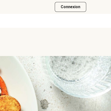
Connexion