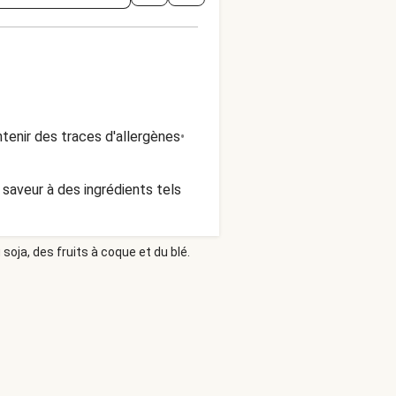
tenir des traces d'allergènes
•
 saveur à des ingrédients tels
soja, des fruits à coque et du blé.