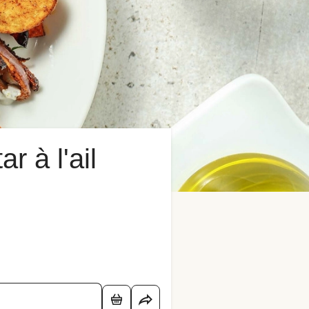
r à l'ail