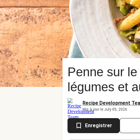
Penne sur le
légumes et a
Recipe Development Te
Mis à jour le July 05, 2026
Enregistrer