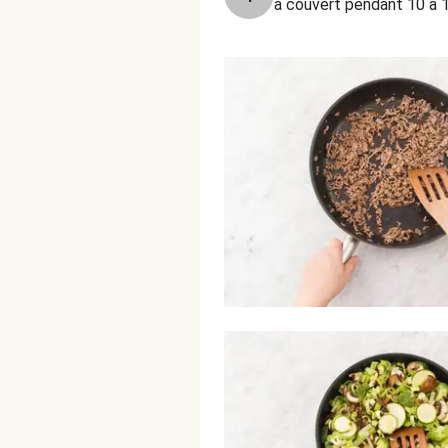
à couvert pendant 10 à 1