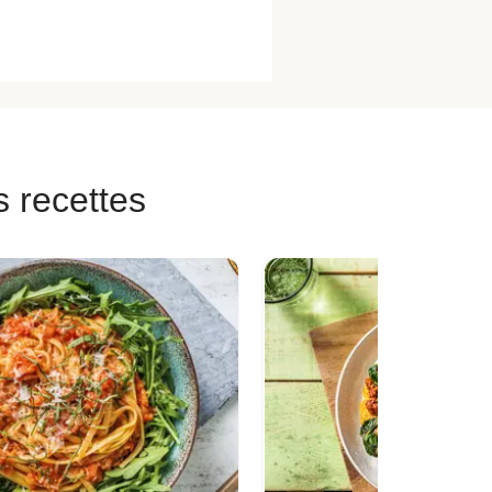
s recettes