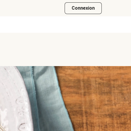
Connexion