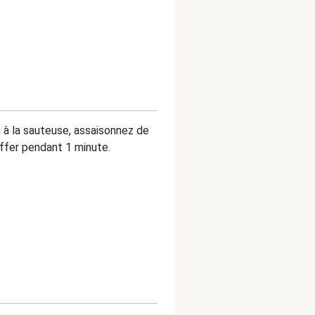
 à la sauteuse, assaisonnez de
uffer pendant 1 minute.