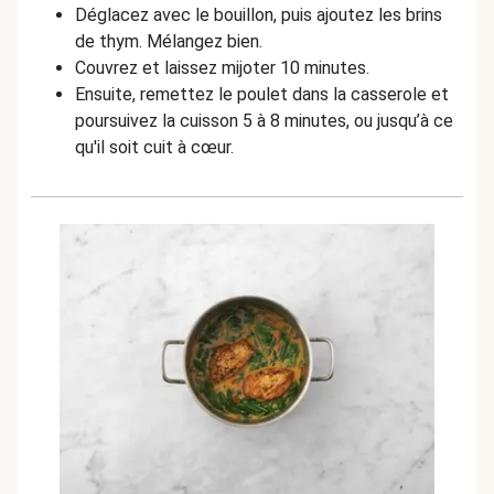
Déglacez avec le bouillon, puis ajoutez les brins
de thym. Mélangez bien.
Couvrez et laissez mijoter 10 minutes.
Ensuite, remettez le poulet dans la casserole et
poursuivez la cuisson 5 à 8 minutes, ou jusqu’à ce
qu'il soit cuit à cœur.