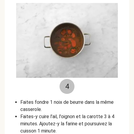
4
Faites fondre 1 noix de beurre dans la même
casserole.
Faites-y cuire l’ail, l'oignon et la carotte 3 à 4
minutes.
Ajoutez-y la farine et poursuivez la
cuisson 1 minute.