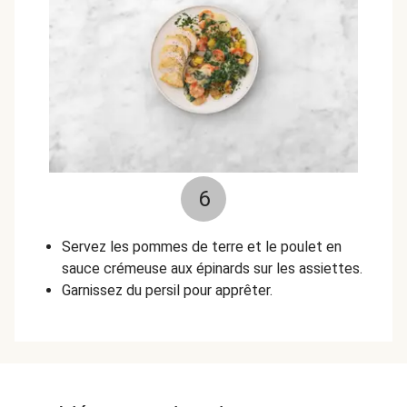
6
Servez les pommes de terre et le poulet en
sauce crémeuse aux épinards sur les assiettes.
Garnissez du persil pour apprêter.