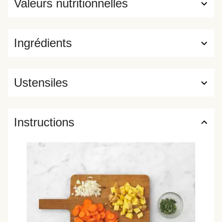
Valeurs nutritionnelles
Ingrédients
Ustensiles
Instructions