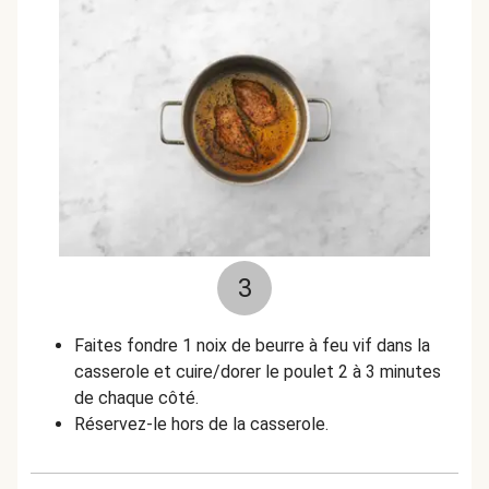
3
Faites fondre 1 noix de beurre à feu vif dans la
casserole et cuire/dorer le poulet 2 à 3 minutes
de chaque côté.
Réservez-le hors de la casserole.