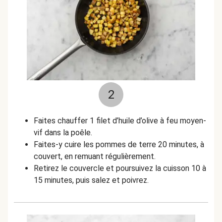
2
Faites chauffer 1 filet d’huile d’olive à feu moyen-
vif dans la poêle.
Faites-y cuire les pommes de terre 20 minutes, à
couvert, en remuant régulièrement.
Retirez le couvercle et poursuivez la cuisson 10 à
15 minutes, puis salez et poivrez.