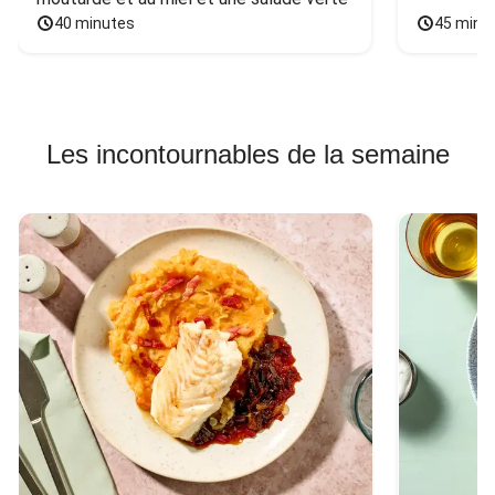
40 minutes
45 minu
Les incontournables de la semaine