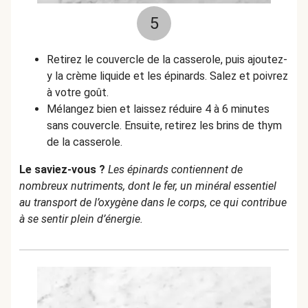
5
Retirez le couvercle de la casserole, puis ajoutez-
y la crème liquide et les épinards. Salez et poivrez
à votre goût.
Mélangez bien et laissez réduire 4 à 6 minutes
sans couvercle. Ensuite, retirez les brins de thym
de la casserole.
Le saviez-vous ?
Les épinards contiennent de
nombreux nutriments, dont le fer, un minéral essentiel
au transport de l’oxygène dans le corps, ce qui contribue
à se sentir plein d’énergie.