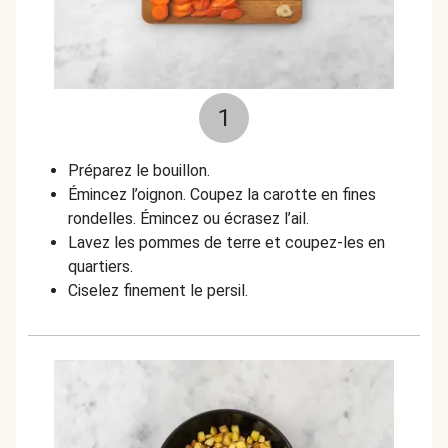
1
Préparez le bouillon.
Émincez l’oignon. Coupez la carotte en fines
rondelles. Émincez ou écrasez l’ail.
Lavez les pommes de terre et coupez-les en
quartiers.
Ciselez finement le persil.