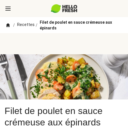
Filet de poulet en sauce crémeuse aux
Recettes
/
/
épinards
Filet de poulet en sauce
crémeuse aux épinards