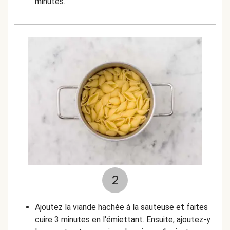
minutes.
2
Ajoutez la viande hachée à la sauteuse et faites
cuire 3 minutes en l'émiettant. Ensuite, ajoutez-y