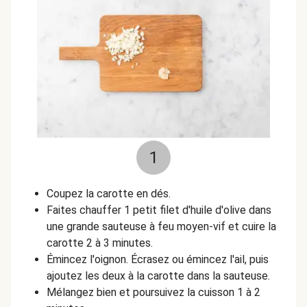
1
Coupez la carotte en dés.
Faites chauffer 1 petit filet d'huile d'olive dans
une grande sauteuse à feu moyen-vif et cuire la
carotte 2 à 3 minutes.
Émincez l'oignon. Écrasez ou émincez l'ail, puis
ajoutez les deux à la carotte dans la sauteuse.
Mélangez bien et poursuivez la cuisson 1 à 2