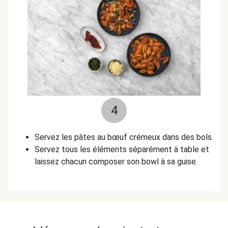
4
Servez les pâtes au bœuf crémeux dans des bols.
Servez tous les éléments séparément à table et
laissez chacun composer son bowl à sa guise.