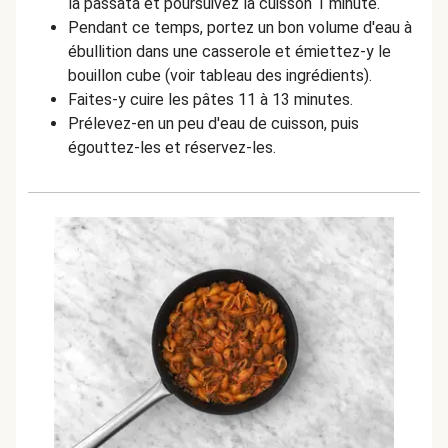
la passata et poursuivez la cuisson 1 minute.
Pendant ce temps, portez un bon volume d'eau à
ébullition dans une casserole et émiettez-y le
bouillon cube (voir tableau des ingrédients).
Faites-y cuire les pâtes 11 à 13 minutes.
Prélevez-en un peu d'eau de cuisson, puis
égouttez-les et réservez-les.