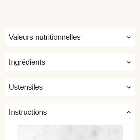
Valeurs nutritionnelles
Ingrédients
Ustensiles
Instructions