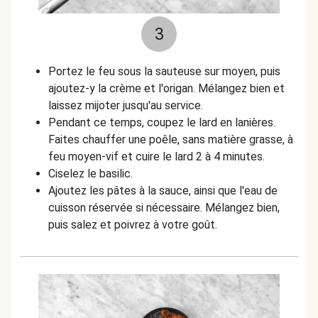
3
Portez le feu sous la sauteuse sur moyen, puis
ajoutez-y la crème et l'origan. Mélangez bien et
laissez mijoter jusqu'au service.
Pendant ce temps, coupez le lard en lanières.
Faites chauffer une poêle, sans matière grasse, à
feu moyen-vif et cuire le lard 2 à 4 minutes.
Ciselez le basilic.
Ajoutez les pâtes à la sauce, ainsi que l'eau de
cuisson réservée si nécessaire. Mélangez bien,
puis salez et poivrez à votre goût.