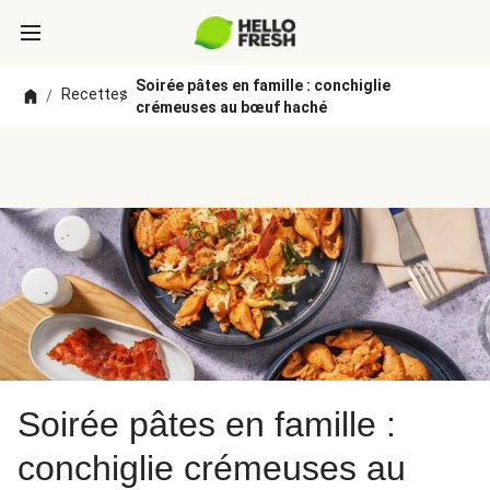
Soirée pâtes en famille : conchiglie
Recettes
/
/
crémeuses au bœuf haché
Soirée pâtes en famille :
conchiglie crémeuses au