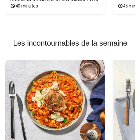
40 minutes
45 minu
Les incontournables de la semaine