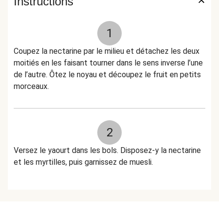
Instructions
1
Coupez la nectarine par le milieu et détachez les deux
moitiés en les faisant tourner dans le sens inverse l’une
de l’autre. Ôtez le noyau et découpez le fruit en petits
morceaux.
2
Versez le yaourt dans les bols. Disposez-y la nectarine
et les myrtilles, puis garnissez de muesli.