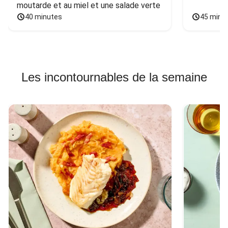
moutarde et au miel et une salade verte
40 minutes
45 minu
Les incontournables de la semaine