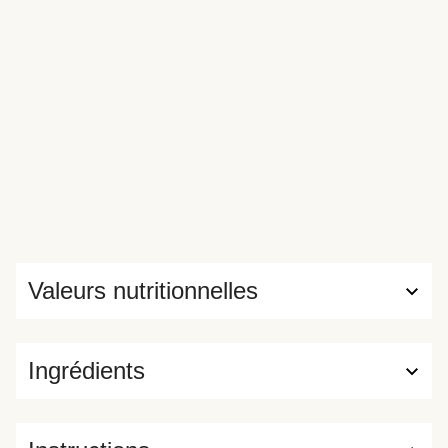
Valeurs nutritionnelles
Ingrédients