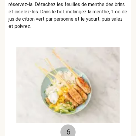
réservez-la. Détachez les feuilles de menthe des brins
et ciselez-les. Dans le bol, mélangez la menthe, 1 cc de
jus de citron vert par personne et le yaourt, puis salez
et poivrez.
6