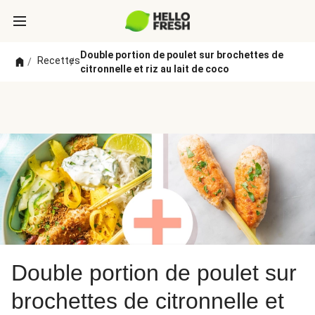
Double portion de poulet sur brochettes de
Recettes
/
/
citronnelle et riz au lait de coco
Double portion de poulet sur
brochettes de citronnelle et