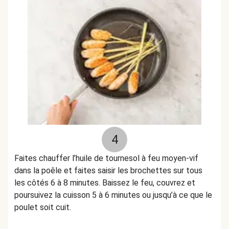
4
Faites chauffer l’huile de tournesol à feu moyen-vif
dans la poêle et faites saisir les brochettes sur tous
les côtés 6 à 8 minutes. Baissez le feu, couvrez et
poursuivez la cuisson 5 à 6 minutes ou jusqu’à ce que le
poulet soit cuit.