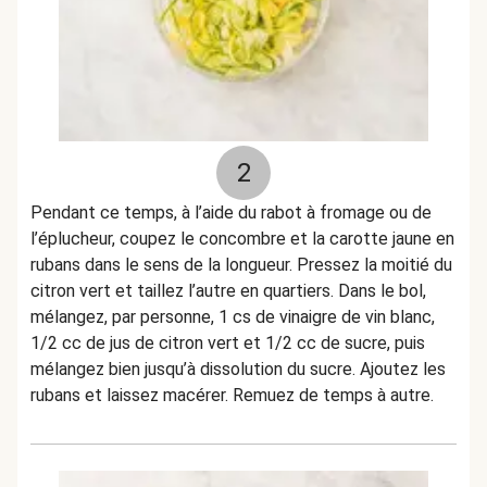
2
Pendant ce temps, à l’aide du rabot à fromage ou de
l’éplucheur, coupez le concombre et la carotte jaune en
rubans dans le sens de la longueur. Pressez la moitié du
citron vert et taillez l’autre en quartiers. Dans le bol,
mélangez, par personne, 1 cs de vinaigre de vin blanc,
1/2 cc de jus de citron vert et 1/2 cc de sucre, puis
mélangez bien jusqu’à dissolution du sucre. Ajoutez les
rubans et laissez macérer. Remuez de temps à autre.