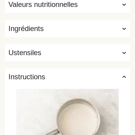
Valeurs nutritionnelles
Ingrédients
Ustensiles
Instructions