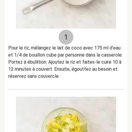
1
Pour le riz, mélangez le lait de coco avec 175 ml d’eau
et 1/4 de bouillon cube par personne dans la casserole.
Portez à ébullition. Ajoutez le riz et faites-le cuire 10 à
12 minutes à couvert. Ensuite, égouttez au besoin et
réservez sans couvercle.