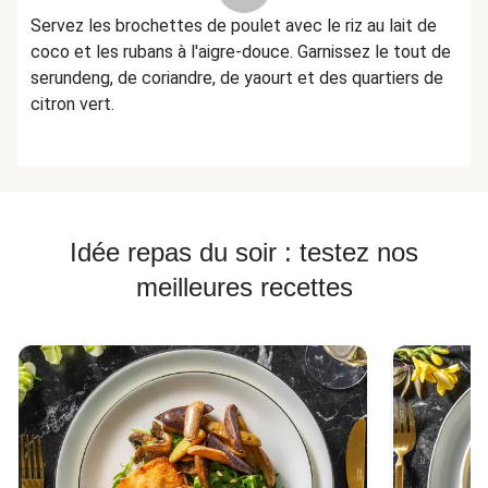
Servez les brochettes de poulet avec le riz au lait de
coco et les rubans à l'aigre-douce. Garnissez le tout de
serundeng, de coriandre, de yaourt et des quartiers de
citron vert.
Idée repas du soir : testez nos
meilleures recettes