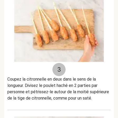
3
Coupez la citronnelle en deux dans le sens de la
longueur. Divisez le poulet haché en 2 parties par
personne et pétrissez-le autour de la moitié supérieure
de la tige de citronnelle, comme pour un saté.