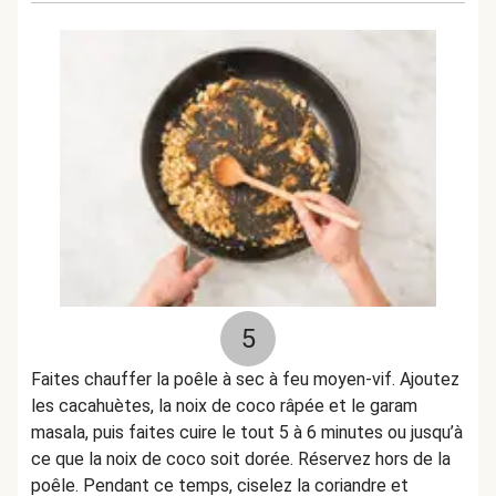
5
Faites chauffer la poêle à sec à feu moyen-vif. Ajoutez
les cacahuètes, la noix de coco râpée et le garam
masala, puis faites cuire le tout 5 à 6 minutes ou jusqu’à
ce que la noix de coco soit dorée. Réservez hors de la
poêle. Pendant ce temps, ciselez la coriandre et