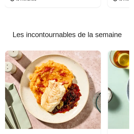
Les incontournables de la semaine