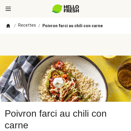
Recettes
/
/
Poivron farci au chili con carne
Poivron farci au chili con
carne