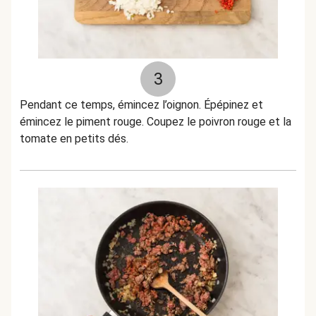
3
Pendant ce temps, émincez l’oignon. Épépinez et
émincez le piment rouge. Coupez le poivron rouge et la
tomate en petits dés.