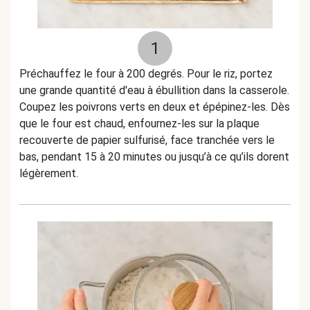
1
Préchauffez le four à 200 degrés. Pour le riz, portez
une grande quantité d'eau à ébullition dans la casserole.
Coupez les poivrons verts en deux et épépinez-les. Dès
que le four est chaud, enfournez-les sur la plaque
recouverte de papier sulfurisé, face tranchée vers le
bas, pendant 15 à 20 minutes ou jusqu’à ce qu’ils dorent
légèrement.