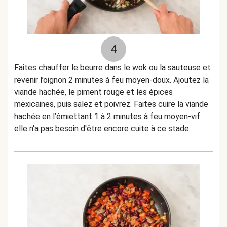
4
Faites chauffer le beurre dans le wok ou la sauteuse et
revenir l’oignon 2 minutes à feu moyen-doux. Ajoutez la
viande hachée, le piment rouge et les épices
mexicaines, puis salez et poivrez. Faites cuire la viande
hachée en l’émiettant 1 à 2 minutes à feu moyen-vif :
elle n'a pas besoin d'être encore cuite à ce stade.