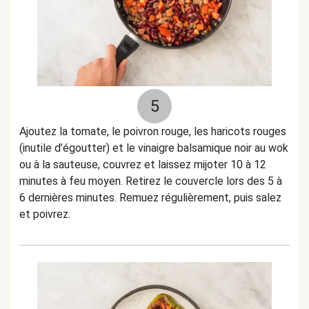
5
Ajoutez la tomate, le poivron rouge, les haricots rouges
(inutile d’égoutter) et le vinaigre balsamique noir au wok
ou à la sauteuse, couvrez et laissez mijoter 10 à 12
minutes à feu moyen. Retirez le couvercle lors des 5 à
6 dernières minutes. Remuez régulièrement, puis salez
et poivrez.