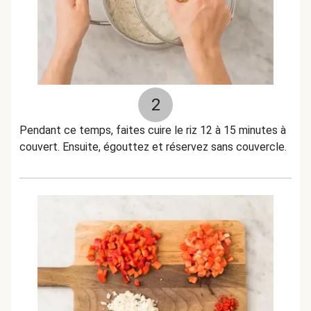
2
Pendant ce temps, faites cuire le riz 12 à 15 minutes à
couvert. Ensuite, égouttez et réservez sans couvercle.