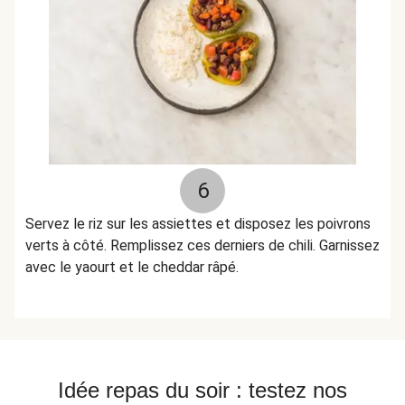
6
Servez le riz sur les assiettes et disposez les poivrons
verts à côté. Remplissez ces derniers de chili. Garnissez
avec le yaourt et le cheddar râpé.
Idée repas du soir : testez nos