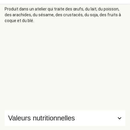
Produit dans un atelier qui traite des œufs, du lait, du poisson,
des arachides, du sésame, des crustacés, du soja, des fruits à
coque et du blé.
Valeurs nutritionnelles