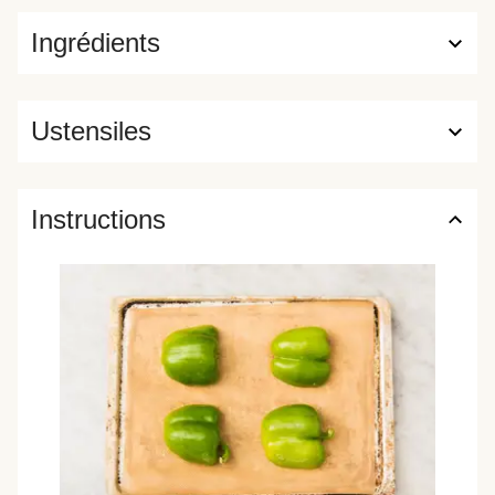
Ingrédients
Ustensiles
Instructions