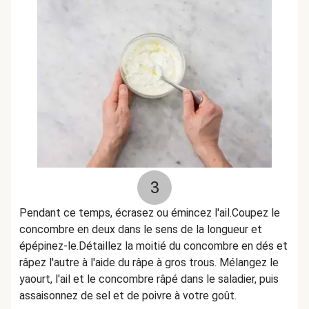
3
Pendant ce temps, écrasez ou émincez l'ail.Coupez le
concombre en deux dans le sens de la longueur et
épépinez-le.Détaillez la moitié du concombre en dés et
râpez l'autre à l'aide du râpe à gros trous. Mélangez le
yaourt, l'ail et le concombre râpé dans le saladier, puis
assaisonnez de sel et de poivre à votre goût.