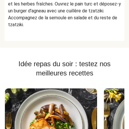
et les herbes fraîches. Ouvrez le pain turc et déposez-y
un burger d'agneau avec une cuillère de tzatziki.
Accompagnez de la semoule en salade et du reste de
tzatziki.
Idée repas du soir : testez nos
meilleures recettes