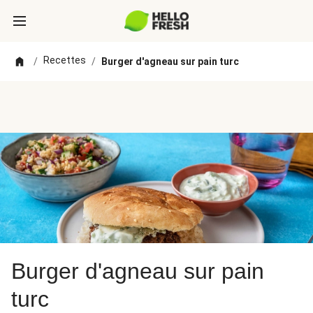
Recettes
/
/
Burger d'agneau sur pain turc
Burger d'agneau sur pain
turc