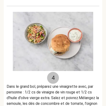
4
Dans le grand bol, préparez une vinaigrette avec, par
personne : 1/2 cs de vinaigre de vin rouge et 1/2 cs
d'huile d'olive vierge extra. Salez et poivrez.Mélangez la
semoule, les dés de concombre et de tomate, l'oignon