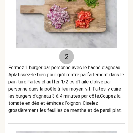
2
Formez 1 burger par personne avec le haché d'agneau.
Aplatissez-le bien pour qu'il rentre parfaitement dans le
pain turc.Faites chauffer 1/2 cs d'huile d'olive par
personne dans la poêle à feu moyen-vif. Faites-y cuire
les burgers d'agneau 3 à 4 minutes par côté.Coupez la
tomate en dés et émincez l'oignon. Ciselez
grossièrement les feuilles de menthe et de persil plat.