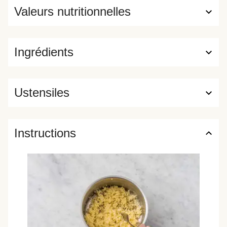
Valeurs nutritionnelles
Ingrédients
Ustensiles
Instructions