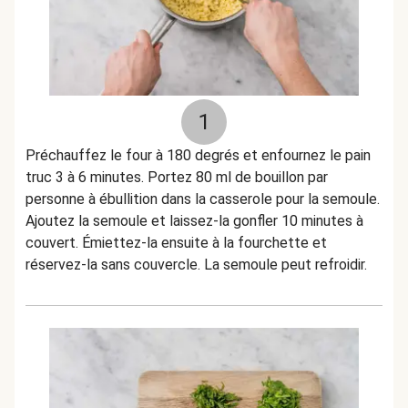
1
Préchauffez le four à 180 degrés et enfournez le pain
truc 3 à 6 minutes. Portez 80 ml de bouillon par
personne à ébullition dans la casserole pour la semoule.
Ajoutez la semoule et laissez-la gonfler 10 minutes à
couvert. Émiettez-la ensuite à la fourchette et
réservez-la sans couvercle. La semoule peut refroidir.