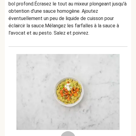
bol profond.Écrasez le tout au mixeur plongeant jusqu'à
obtention d'une sauce homogène. Ajoutez
éventuellement un peu de liquide de cuisson pour
éclaircir la sauce.Mélangez les farfalles à la sauce à
l'avocat et au pesto. Salez et poivrez.