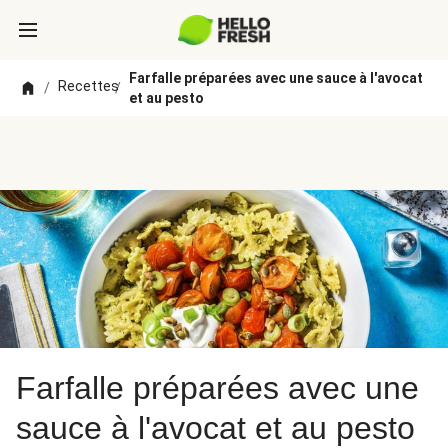
Farfalle préparées avec une sauce à l'avocat
Recettes
/
/
et au pesto
Farfalle préparées avec une
sauce à l'avocat et au pesto