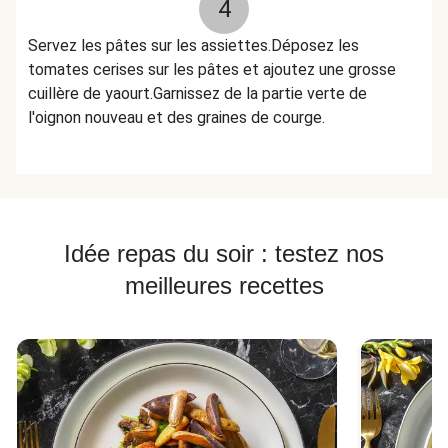
4
Servez les pâtes sur les assiettes.Déposez les
tomates cerises sur les pâtes et ajoutez une grosse
cuillère de yaourt.Garnissez de la partie verte de
l'oignon nouveau et des graines de courge.
Idée repas du soir : testez nos
meilleures recettes