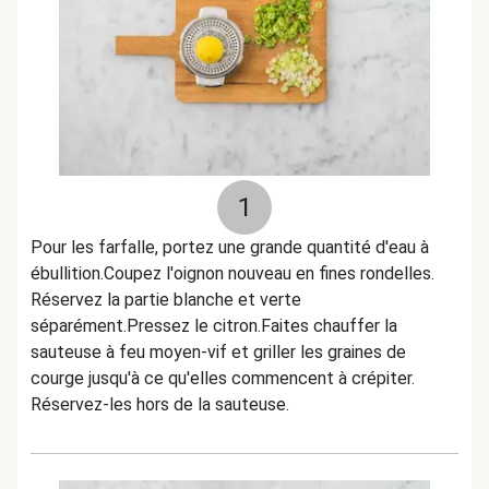
1
Pour les farfalle, portez une grande quantité d'eau à
ébullition.Coupez l'oignon nouveau en fines rondelles.
Réservez la partie blanche et verte
séparément.Pressez le citron.Faites chauffer la
sauteuse à feu moyen-vif et griller les graines de
courge jusqu'à ce qu'elles commencent à crépiter.
Réservez-les hors de la sauteuse.