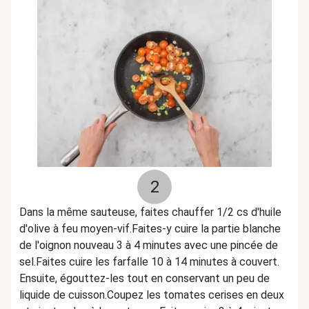
2
Dans la même sauteuse, faites chauffer 1/2 cs d'huile
d'olive à feu moyen-vif.Faites-y cuire la partie blanche
de l'oignon nouveau 3 à 4 minutes avec une pincée de
sel.Faites cuire les farfalle 10 à 14 minutes à couvert.
Ensuite, égouttez-les tout en conservant un peu de
liquide de cuisson.Coupez les tomates cerises en deux