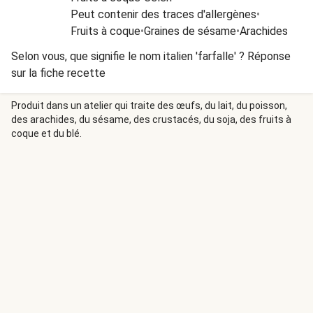
Peut contenir des traces d'allergènes
•
Fruits à coque
•
Graines de sésame
•
Arachides
Selon vous, que signifie le nom italien 'farfalle' ? Réponse
sur la fiche recette
Produit dans un atelier qui traite des œufs, du lait, du poisson,
des arachides, du sésame, des crustacés, du soja, des fruits à
coque et du blé.