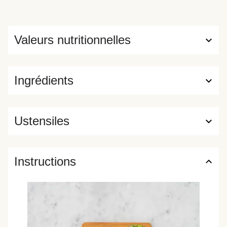
Valeurs nutritionnelles
Ingrédients
Ustensiles
Instructions