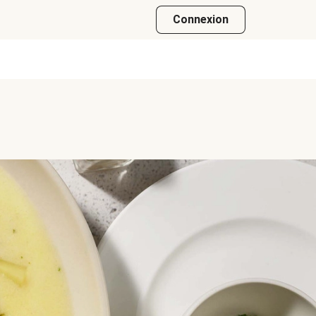
Connexion