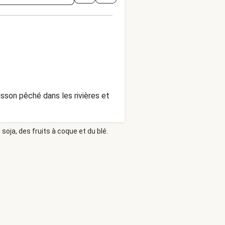
isson pêché dans les rivières et
soja, des fruits à coque et du blé.