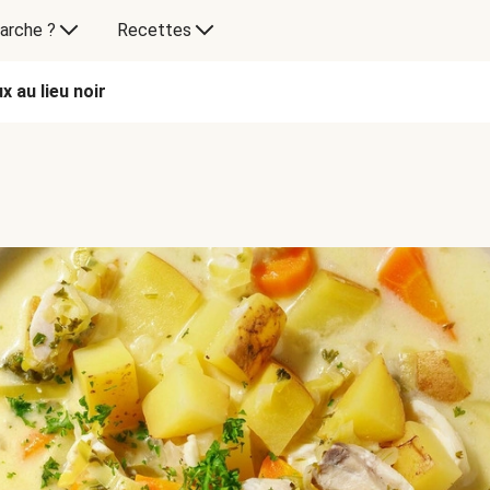
arche ?
Recettes
 au lieu noir