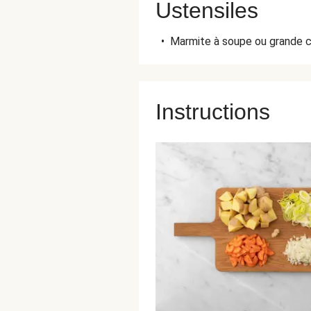
Ustensiles
•
Marmite à soupe ou grande 
Instructions