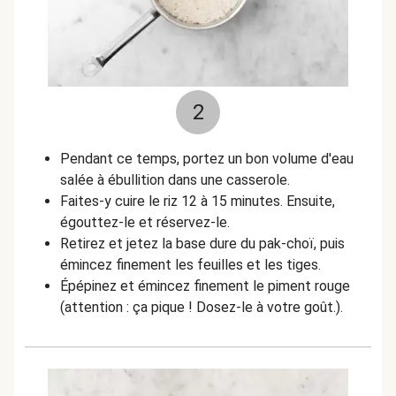
2
Pendant ce temps, portez un bon volume d'eau
salée à ébullition dans une casserole.
Faites-y cuire le riz 12 à 15 minutes. Ensuite,
égouttez-le et réservez-le.
Retirez et jetez la base dure du pak-choï, puis
émincez finement les feuilles et les tiges.
Épépinez et émincez finement le piment rouge
(attention : ça pique ! Dosez-le à votre goût.).