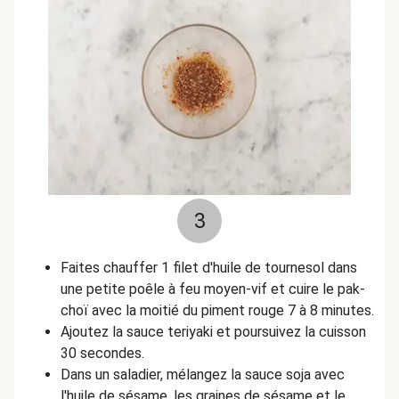
3
Faites chauffer 1 filet d'huile de tournesol dans
une petite poêle à feu moyen-vif et cuire le pak-
choï avec la moitié du piment rouge 7 à 8 minutes.
Ajoutez la sauce teriyaki et poursuivez la cuisson
30 secondes.
Dans un saladier, mélangez la sauce soja avec
l'huile de sésame, les graines de sésame et le