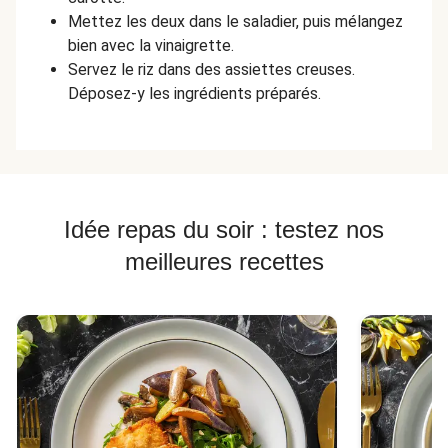
Mettez les deux dans le saladier, puis mélangez
bien avec la vinaigrette.
Servez le riz dans des assiettes creuses.
Déposez-y les ingrédients préparés.
Idée repas du soir : testez nos
meilleures recettes