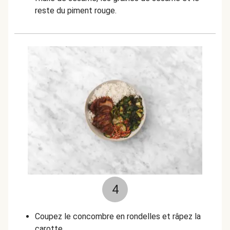
reste du piment rouge.
4
Coupez le concombre en rondelles et râpez la
carotte.