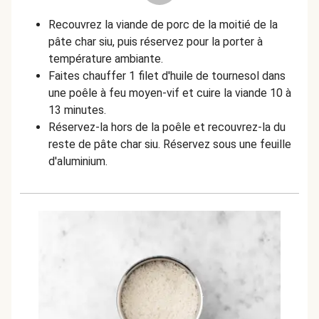
Recouvrez la viande de porc de la moitié de la
pâte char siu, puis réservez pour la porter à
température ambiante.
Faites chauffer 1 filet d'huile de tournesol dans
une poêle à feu moyen-vif et cuire la viande 10 à
13 minutes.
Réservez-la hors de la poêle et recouvrez-la du
reste de pâte char siu. Réservez sous une feuille
d'aluminium.