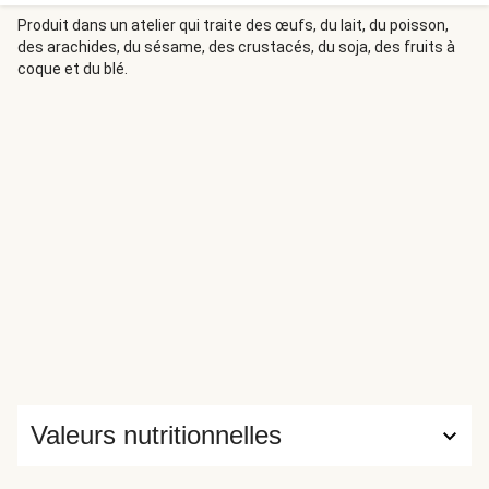
Produit dans un atelier qui traite des œufs, du lait, du poisson,
des arachides, du sésame, des crustacés, du soja, des fruits à
coque et du blé.
Valeurs nutritionnelles