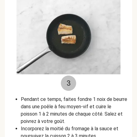
3
Pendant ce temps, faites fondre 1 noix de beurre
dans une poêle à feu moyen-vif et cuire le
poisson 1 à 2 minutes de chaque côté. Salez et
poivrez à votre goût.
Incorporez la moitié du fromage à la sauce et
poursuivez la cuisson 2 à 3 minutes.