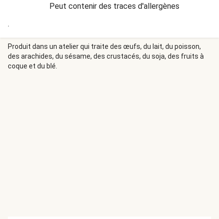
Peut contenir des traces d'allergènes
.
Produit dans un atelier qui traite des œufs, du lait, du poisson,
des arachides, du sésame, des crustacés, du soja, des fruits à
coque et du blé.