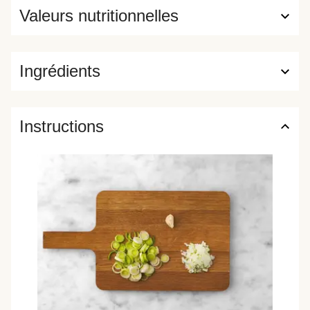
Valeurs nutritionnelles
Ingrédients
Instructions