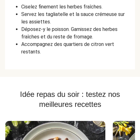
Ciselez finement les herbes fraîches.
Servez les tagliatelle et la sauce crémeuse sur
les assiettes.
Déposez-y le poisson. Garnissez des herbes
fraîches et du reste de fromage.
Accompagnez des quartiers de citron vert
restants.
Idée repas du soir : testez nos
meilleures recettes