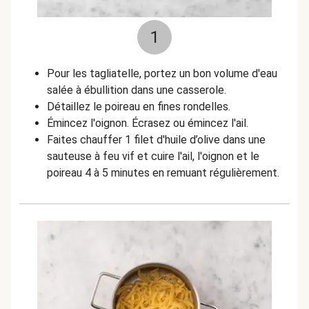
1
Pour les tagliatelle, portez un bon volume d'eau
salée à ébullition dans une casserole.
Détaillez le poireau en fines rondelles.
Émincez l'oignon. Écrasez ou émincez l'ail.
Faites chauffer 1 filet d'huile d’olive dans une
sauteuse à feu vif et cuire l'ail, l'oignon et le
poireau 4 à 5 minutes en remuant régulièrement.