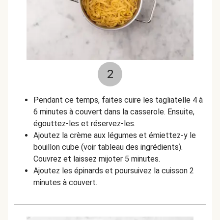
2
Pendant ce temps, faites cuire les tagliatelle 4 à
6 minutes à couvert dans la casserole. Ensuite,
égouttez-les et réservez-les.
Ajoutez la crème aux légumes et émiettez-y le
bouillon cube (voir tableau des ingrédients).
Couvrez et laissez mijoter 5 minutes.
Ajoutez les épinards et poursuivez la cuisson 2
minutes à couvert.