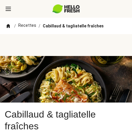
Recettes
/
/
Cabillaud & tagliatelle fraîches
Cabillaud & tagliatelle
fraîches