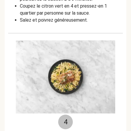
Coupez le citron vert en 4 et pressez-en 1
quartier par personne sur la sauce.
Salez et poivrez généreusement.
4