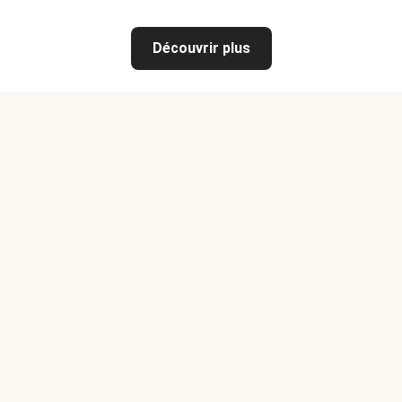
Découvrir plus