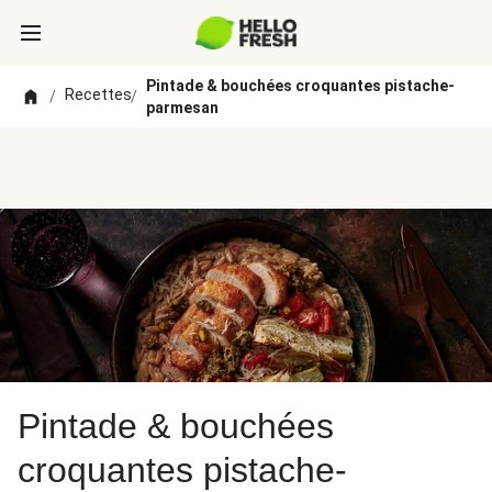
Pintade & bouchées croquantes pistache-
Recettes
/
/
parmesan
Pintade & bouchées
croquantes pistache-