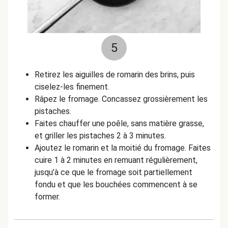
5
Retirez les aiguilles de romarin des brins, puis
ciselez-les finement.
Râpez le fromage. Concassez grossièrement les
pistaches.
Faites chauffer une poêle, sans matière grasse,
et griller les pistaches 2 à 3 minutes.
Ajoutez le romarin et la moitié du fromage. Faites
cuire 1 à 2 minutes en remuant régulièrement,
jusqu’à ce que le fromage soit partiellement
fondu et que les bouchées commencent à se
former.