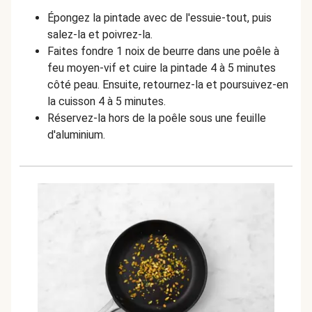
Épongez la pintade avec de l'essuie-tout, puis
salez-la et poivrez-la.
Faites fondre 1 noix de beurre dans une poêle à
feu moyen-vif et cuire la pintade 4 à 5 minutes
côté peau. Ensuite, retournez-la et poursuivez-en
la cuisson 4 à 5 minutes.
Réservez-la hors de la poêle sous une feuille
d'aluminium.