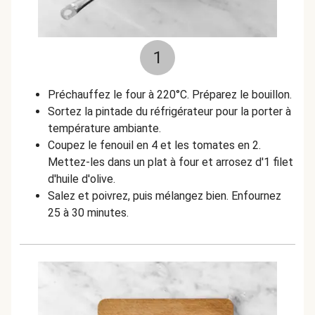
1
Préchauffez le four à 220°C. Préparez le bouillon.
Sortez la pintade du réfrigérateur pour la porter à
température ambiante.
Coupez le fenouil en 4 et les tomates en 2.
Mettez-les dans un plat à four et arrosez d'1 filet
d'huile d'olive.
Salez et poivrez, puis mélangez bien. Enfournez
25 à 30 minutes.