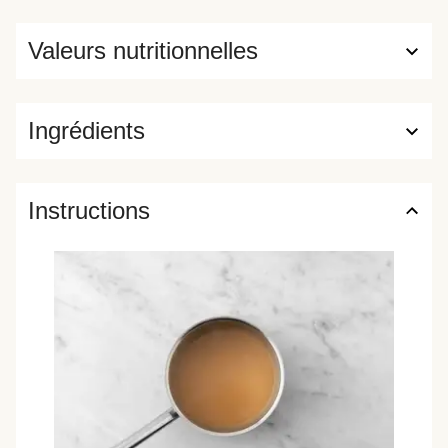
Valeurs nutritionnelles
Ingrédients
Instructions