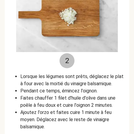
2
Lorsque les légumes sont prêts, déglacez le plat
à four avec la moitié du vinaigre balsamique.
Pendant ce temps, émincez l'oignon.
Faites chauffer 1 filet d'huile d'olive dans une
poêle à feu doux et cuire l'oignon 2 minutes.
Ajoutez l'orzo et faites cuire 1 minute à feu
moyen. Déglacez avec le reste de vinaigre
balsamique.