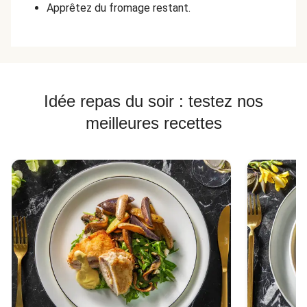
Apprêtez du fromage restant.
Idée repas du soir : testez nos
meilleures recettes