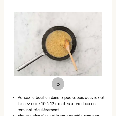
3
Versez le bouillon dans la poêle, puis couvrez et
laissez cuire 10 à 12 minutes à feu doux en
remuant régulièrement.