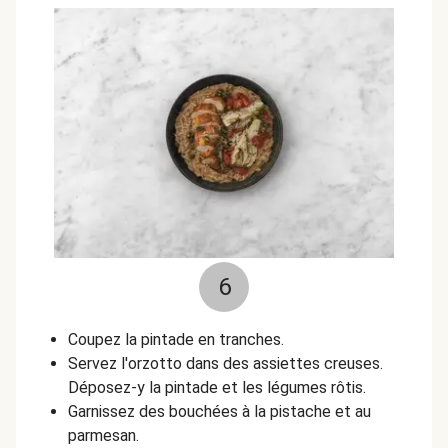
6
Coupez la pintade en tranches.
Servez l'orzotto dans des assiettes creuses.
Déposez-y la pintade et les légumes rôtis.
Garnissez des bouchées à la pistache et au
parmesan.