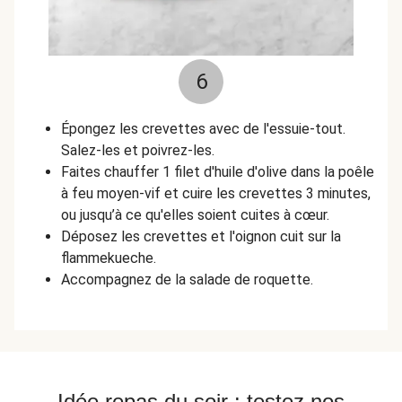
6
Épongez les crevettes avec de l'essuie-tout.
Salez-les et poivrez-les.
Faites chauffer 1 filet d'huile d'olive dans la poêle
à feu moyen-vif et cuire les crevettes 3 minutes,
ou jusqu’à ce qu'elles soient cuites à cœur.
Déposez les crevettes et l'oignon cuit sur la
flammekueche.
Accompagnez de la salade de roquette.
Idée repas du soir : testez nos