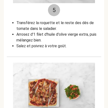
5
Transférez la roquette et le reste des dés de
tomate dans le saladier.
Arrosez d'1 filet d'huile d'olive vierge extra, puis
mélangez bien.
Salez et poivrez à votre goût.