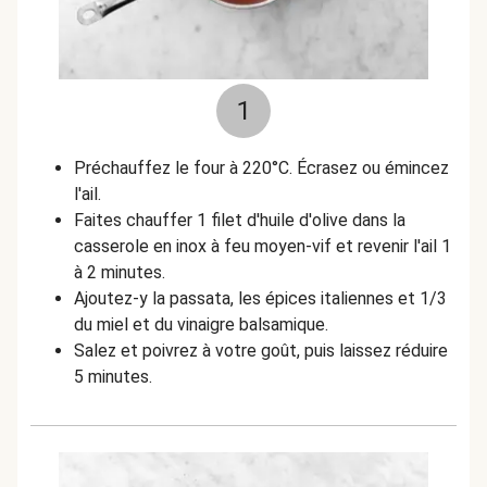
1
Préchauffez le four à 220°C. Écrasez ou émincez
l'ail.
Faites chauffer 1 filet d'huile d'olive dans la
casserole en inox à feu moyen-vif et revenir l'ail 1
à 2 minutes.
Ajoutez-y la passata, les épices italiennes et 1/3
du miel et du vinaigre balsamique.
Salez et poivrez à votre goût, puis laissez réduire
5 minutes.