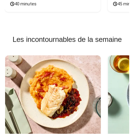
40 minutes
45 minu
Les incontournables de la semaine