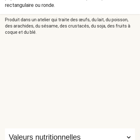
rectangulaire ou ronde.
Produit dans un atelier qui traite des œufs, du lait, du poisson,
des arachides, du sésame, des crustacés, du soja, des fruits à
coque et du blé.
Valeurs nutritionnelles