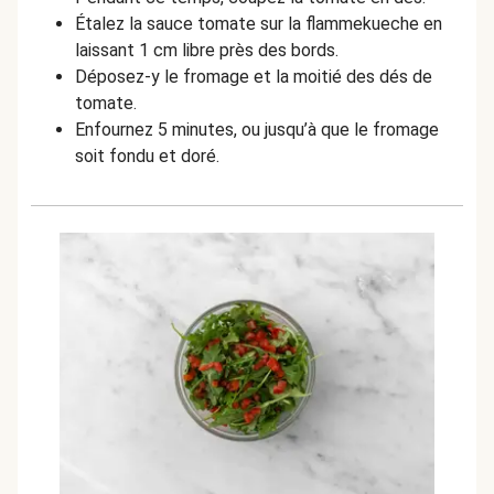
Étalez la sauce tomate sur la flammekueche en
laissant 1 cm libre près des bords.
Déposez-y le fromage et la moitié des dés de
tomate.
Enfournez 5 minutes, ou jusqu’à que le fromage
soit fondu et doré.