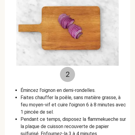
2
Émincez l'oignon en demi-rondelles.
Faites chauffer la poêle, sans matière grasse, à
feu moyen-vif et cuire l'oignon 6 à 8 minutes avec
1 pincée de sel.
Pendant ce temps, disposez la flammekueche sur
la plaque de cuisson recouverte de papier
sulfurisé. Enfournez-la 3 à 4 minutes.