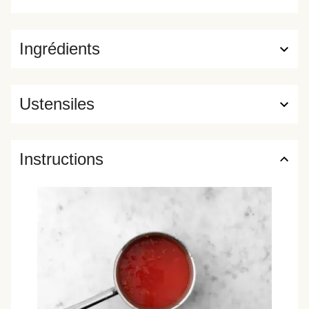
Ingrédients
Ustensiles
Instructions