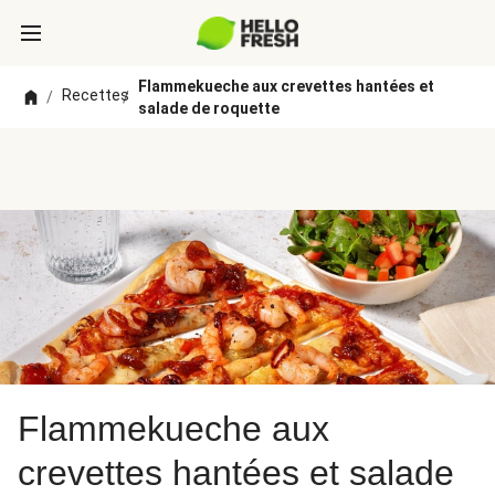
Flammekueche aux crevettes hantées et
Recettes
/
/
salade de roquette
Flammekueche aux
crevettes hantées et salade