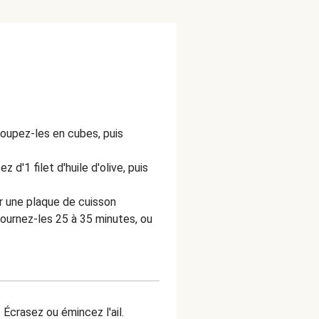
oupez-les en cubes, puis
 d'1 filet d'huile d'olive, puis
r une plaque de cuisson
fournez-les 25 à 35 minutes, ou
 Écrasez ou émincez l'ail.