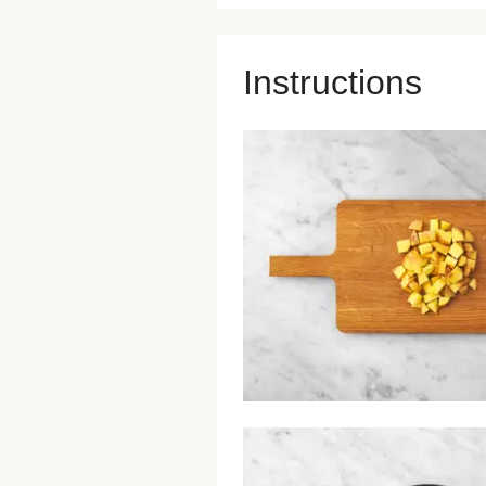
Instructions