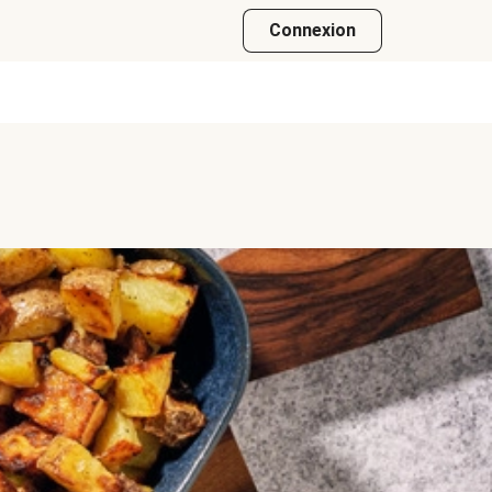
Connexion