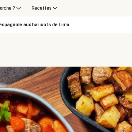
arche ?
Recettes
'espagnole aux haricots de Lima