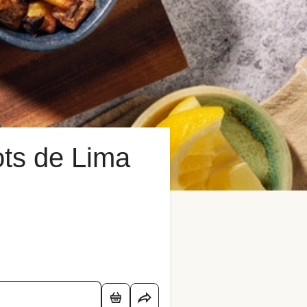
ots de Lima