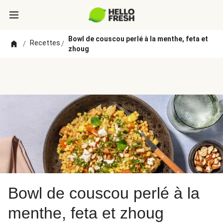
Bowl de couscou perlé à la menthe, feta et
Recettes
/
/
zhoug
Bowl de couscou perlé à la
menthe, feta et zhoug