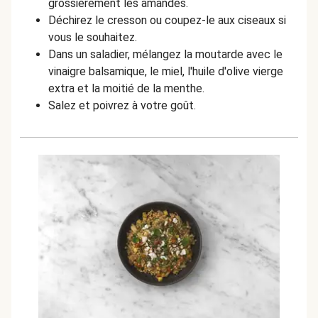
grossièrement les amandes.
Déchirez le cresson ou coupez-le aux ciseaux si
vous le souhaitez.
Dans un saladier, mélangez la moutarde avec le
vinaigre balsamique, le miel, l'huile d'olive vierge
extra et la moitié de la menthe.
Salez et poivrez à votre goût.