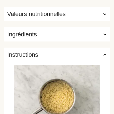
Valeurs nutritionnelles
Ingrédients
Instructions