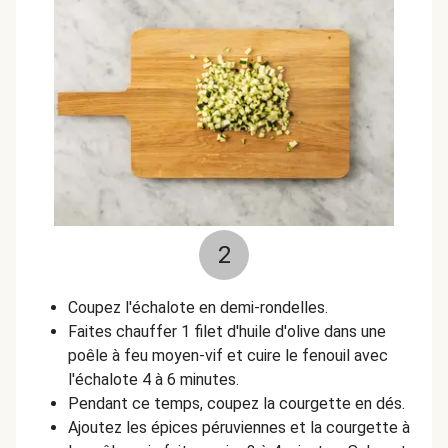
2
Coupez l'échalote en demi-rondelles.
Faites chauffer 1 filet d'huile d'olive dans une
poêle à feu moyen-vif et cuire le fenouil avec
l'échalote 4 à 6 minutes.
Pendant ce temps, coupez la courgette en dés.
Ajoutez les épices péruviennes et la courgette à