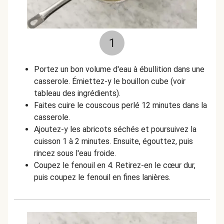
1
Portez un bon volume d'eau à ébullition dans une
casserole. Émiettez-y le bouillon cube (voir
tableau des ingrédients).
Faites cuire le couscous perlé 12 minutes dans la
casserole.
Ajoutez-y les abricots séchés et poursuivez la
cuisson 1 à 2 minutes. Ensuite, égouttez, puis
rincez sous l'eau froide.
Coupez le fenouil en 4. Retirez-en le cœur dur,
puis coupez le fenouil en fines lanières.