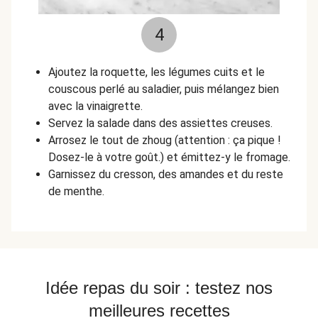
4
Ajoutez la roquette, les légumes cuits et le
couscous perlé au saladier, puis mélangez bien
avec la vinaigrette.
Servez la salade dans des assiettes creuses.
Arrosez le tout de zhoug (attention : ça pique !
Dosez-le à votre goût.) et émittez-y le fromage.
Garnissez du cresson, des amandes et du reste
de menthe.
Idée repas du soir : testez nos
meilleures recettes