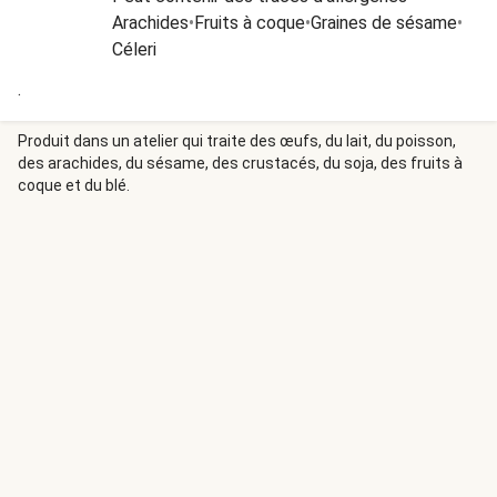
Arachides
•
Fruits à coque
•
Graines de sésame
•
Céleri
.
Produit dans un atelier qui traite des œufs, du lait, du poisson,
des arachides, du sésame, des crustacés, du soja, des fruits à
coque et du blé.