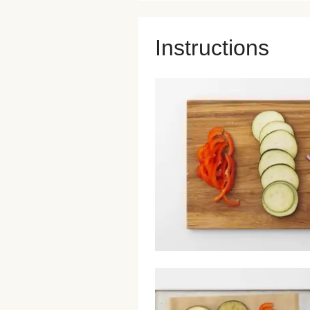
Instructions