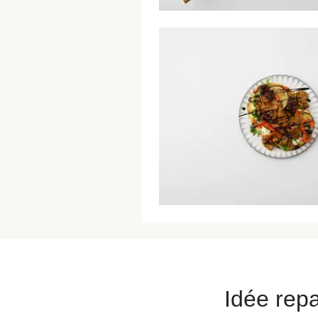
Idée repa