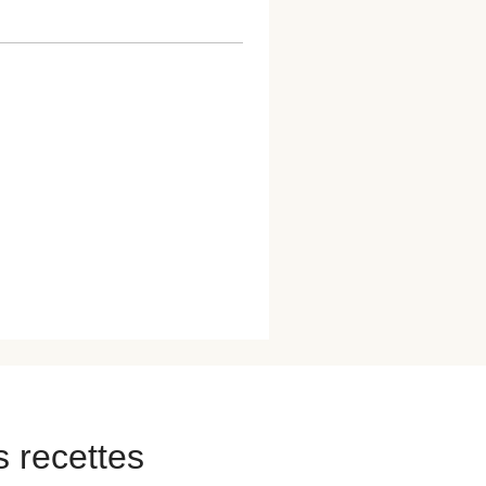
s recettes