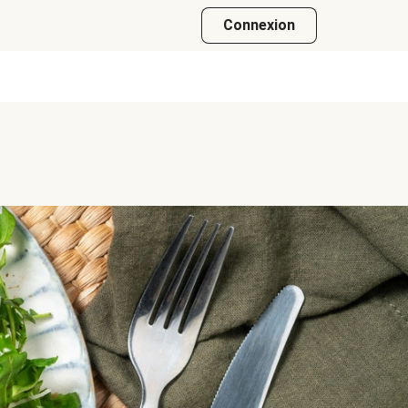
Connexion