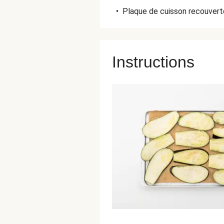
•
Plaque de cuisson recouverte
Instructions