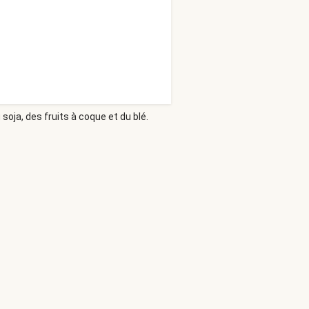
soja, des fruits à coque et du blé.