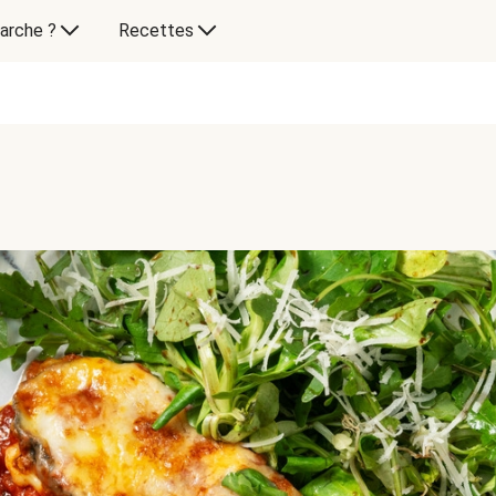
arche ?
Recettes