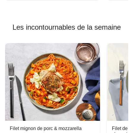
Les incontournables de la semaine
Filet mignon de porc & mozzarella
Filet de 