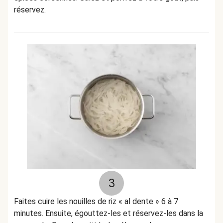
réservez.
3
Faites cuire les nouilles de riz « al dente » 6 à 7
minutes. Ensuite, égouttez-les et réservez-les dans la