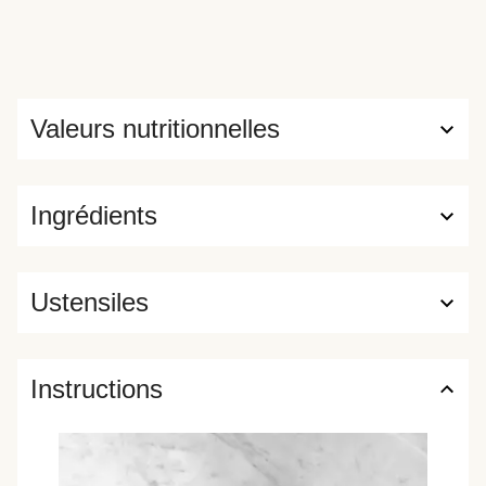
Valeurs nutritionnelles
Ingrédients
Ustensiles
Instructions