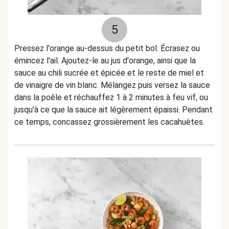
5
Pressez l'orange au-dessus du petit bol. Écrasez ou
émincez l'ail. Ajoutez-le au jus d'orange, ainsi que la
sauce au chili sucrée et épicée et le reste de miel et
de vinaigre de vin blanc. Mélangez puis versez la sauce
dans la poêle et réchauffez 1 à 2 minutes à feu vif, ou
jusqu'à ce que la sauce ait légèrement épaissi. Pendant
ce temps, concassez grossièrement les cacahuètes.