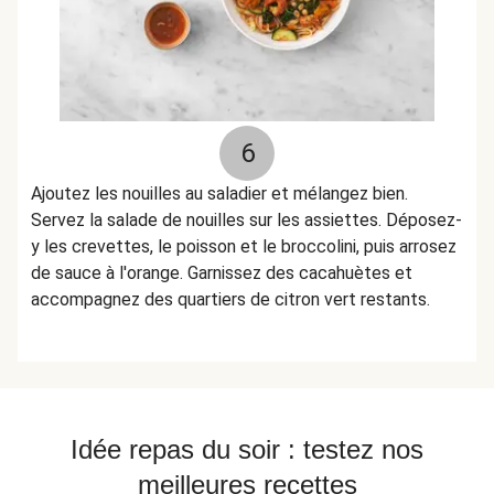
6
Ajoutez les nouilles au saladier et mélangez bien.
Servez la salade de nouilles sur les assiettes. Déposez-
y les crevettes, le poisson et le broccolini, puis arrosez
de sauce à l'orange. Garnissez des cacahuètes et
accompagnez des quartiers de citron vert restants.
Idée repas du soir : testez nos
meilleures recettes