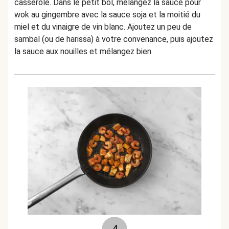
casserole. Dans le petit bol, mélangez la sauce pour
wok au gingembre avec la sauce soja et la moitié du
miel et du vinaigre de vin blanc. Ajoutez un peu de
sambal (ou de harissa) à votre convenance, puis ajoutez
la sauce aux nouilles et mélangez bien.