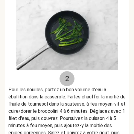
2
Pour les nouilles, portez un bon volume d'eau à
ébullition dans la casserole. Faites chauffer la moitié de
l'huile de tournesol dans la sauteuse, à feu moyen-vif et
cuire/dorer le broccolini 4 à 6 minutes. Déglacez avec 1
filet d'eau, puis couvrez. Poursuivez la cuisson 4 à 5
minutes à feu moyen, puis ajoutez-y la moitié des
épices coréennes. Salez et poivrez à votre goût, puis