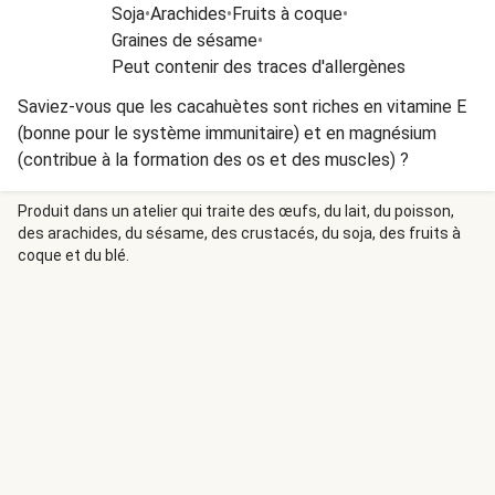
Soja
•
Arachides
•
Fruits à coque
•
Graines de sésame
•
Peut contenir des traces d'allergènes
Saviez-vous que les cacahuètes sont riches en vitamine E
(bonne pour le système immunitaire) et en magnésium
(contribue à la formation des os et des muscles) ?
Produit dans un atelier qui traite des œufs, du lait, du poisson,
des arachides, du sésame, des crustacés, du soja, des fruits à
coque et du blé.