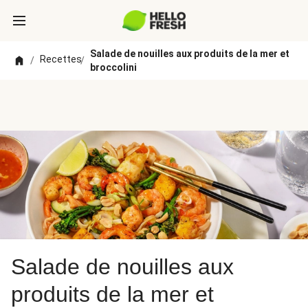
Salade de nouilles aux produits de la mer et
Recettes
/
/
broccolini
Salade de nouilles aux
produits de la mer et