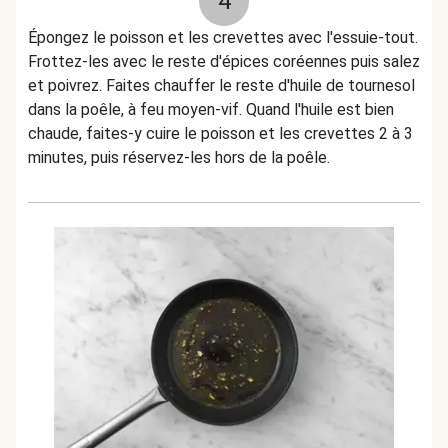
4
Épongez le poisson et les crevettes avec l'essuie-tout.
Frottez-les avec le reste d'épices coréennes puis salez
et poivrez. Faites chauffer le reste d'huile de tournesol
dans la poêle, à feu moyen-vif. Quand l'huile est bien
chaude, faites-y cuire le poisson et les crevettes 2 à 3
minutes, puis réservez-les hors de la poêle.