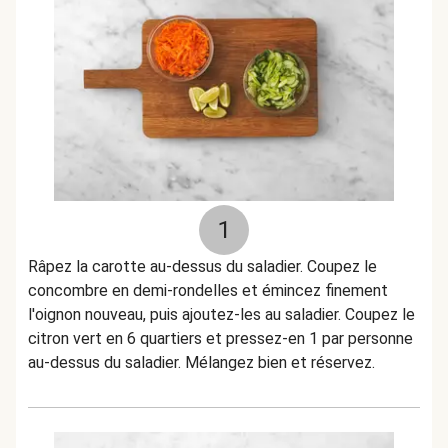
1
Râpez la carotte au-dessus du saladier. Coupez le
concombre en demi-rondelles et émincez finement
l'oignon nouveau, puis ajoutez-les au saladier. Coupez le
citron vert en 6 quartiers et pressez-en 1 par personne
au-dessus du saladier. Mélangez bien et réservez.