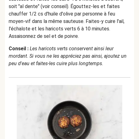
soit "al dente" (voir conseil). Égouttez-les et faites
chauffer 1/2 cs d'huile d'olive par personne à feu
moyen-vif dans la même sauteuse. Faites-y cuire l'ail,
l'échalote et les haricots verts 6 à 10 minutes.
Assaisonnez de sel et de poivre.
Conseil :
Les haricots verts conservent ainsi leur
mordant. Si vous ne les appréciez pas ainsi, ajoutez un
peu d'eau et faites-les cuire plus longtemps.