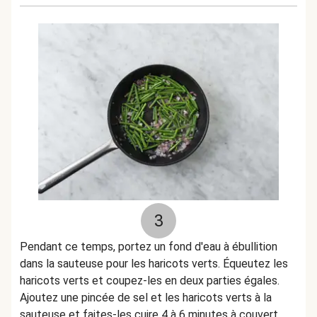
3
Pendant ce temps, portez un fond d'eau à ébullition
dans la sauteuse pour les haricots verts. Équeutez les
haricots verts et coupez-les en deux parties égales.
Ajoutez une pincée de sel et les haricots verts à la
sauteuse et faites-les cuire 4 à 6 minutes à couvert,