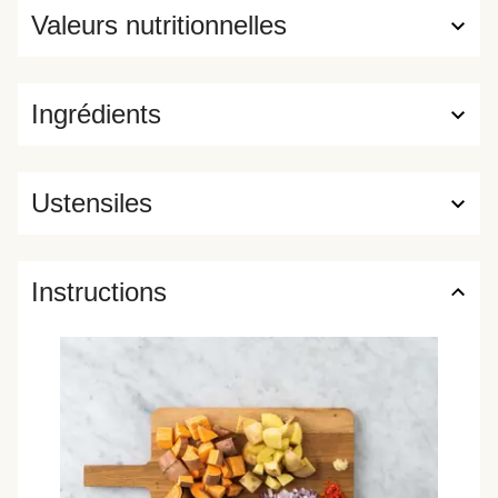
Valeurs nutritionnelles
Ingrédients
Ustensiles
Instructions