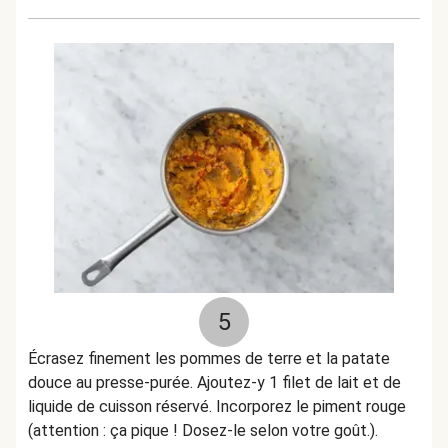
5
Écrasez
finement
les pommes de terre et la patate
douce au presse-purée. Ajoutez-y 1 filet de lait et de
liquide de cuisson réservé. Incorporez le piment rouge
(attention : ça pique ! Dosez-le selon votre goût.).