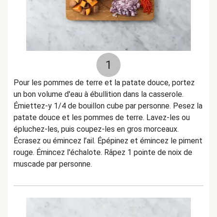
1
Pour les pommes de terre et la patate douce, portez
un bon volume d'eau à ébullition dans la casserole.
Émiettez-y 1/4 de bouillon cube par personne. Pesez la
patate douce et les pommes de terre. Lavez-les ou
épluchez-les, puis coupez-les en gros morceaux.
Écrasez ou émincez l’ail. Épépinez et émincez le piment
rouge. Émincez l'échalote. Râpez 1 pointe de noix de
muscade par personne.