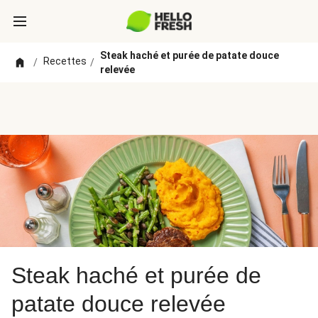
Steak haché et purée de patate douce
Recettes
/
/
relevée
Steak haché et purée de
patate douce relevée