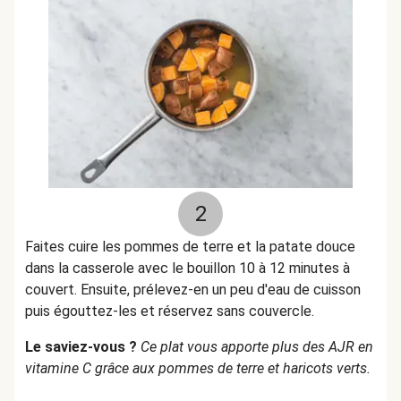
2
Faites cuire les pommes de terre et la patate douce
dans la casserole avec le bouillon 10 à 12 minutes
à
couvert
. Ensuite, prélevez-en un peu d'eau de cuisson
puis égouttez-les et réservez sans couvercle.
Le saviez-vous ?
Ce plat vous apporte plus des AJR en
vitamine C grâce aux pommes de terre et haricots verts.