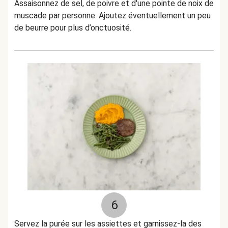
Assaisonnez de sel, de poivre et d'une pointe de noix de
muscade par personne. Ajoutez éventuellement un peu
de beurre pour plus d’onctuosité.
6
Servez la purée sur les assiettes et garnissez-la des