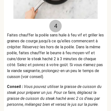
4
Faites chauffer la poêle sans huile à feu vif et griller les
graines de courge jusqu’à ce qu’elles commencent à
crépiter. Réservez-les hors de la poêle. Dans la même
poêle, faites chauffer le beurre à feu moyen-vif et
cuire/dorer le steak haché 2 à 3 minutes de chaque
côté. Salez et poivrez à votre goût. Si vous n’aimez pas
la viande saignante, prolongez-en un peu le temps de
cuisson (voir conseil).
Conseil :
Vous pouvez utiliser la graisse de cuisson du
steak pour préparer un jus. Pour ce faire, déglacez la
graisse de cuisson du steak haché avec 2 cs d'eau par
personne, mélangez bien et versez le jus sur la purée.