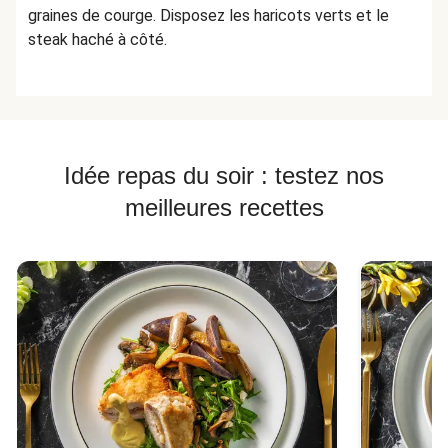
graines de courge. Disposez les haricots verts et le
steak haché à côté.
Idée repas du soir : testez nos
meilleures recettes